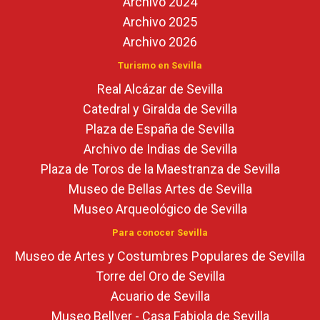
Archivo 2024
Archivo 2025
Archivo 2026
Turismo en Sevilla
Real Alcázar de Sevilla
Catedral y Giralda de Sevilla
Plaza de España de Sevilla
Archivo de Indias de Sevilla
Plaza de Toros de la Maestranza de Sevilla
Museo de Bellas Artes de Sevilla
Museo Arqueológico de Sevilla
Para conocer Sevilla
Museo de Artes y Costumbres Populares de Sevilla
Torre del Oro de Sevilla
Acuario de Sevilla
Museo Bellver - Casa Fabiola de Sevilla