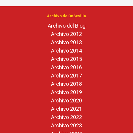
Archivo de OnSevilla
Archivo del Blog
Archivo 2012
Archivo 2013
Archivo 2014
Archivo 2015
Archivo 2016
Archivo 2017
Archivo 2018
Archivo 2019
Archivo 2020
Archivo 2021
Archivo 2022
Archivo 2023