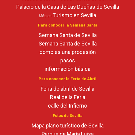
Palacio de la Casa de Las Dueñas de Sevilla
Turismo en Sevilla
Más en
Para conocer la Semana Santa
Semana Santa de Sevilla
Semana Santa de Sevilla
cómo es una procesión
pasos
información básica
Para conocer la Feria de Abril
Feria de abril de Sevilla
Real de la Feria
calle del Infierno
Fotos de Sevilla
Mapa plano turístico de Sevilla
Parque de María Luisa