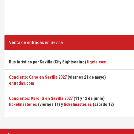
Venta de entradas en Sevilla
Bus turístico por Sevilla (City Sightseeing)
tiqets.com
Concierto: Cano en Sevilla 2027
(viernes 21 de mayo)
entradas.com
Conciertos: Karol G en Sevilla 2027
(11 y 12 de junio)
ticketmaster.es
(viernes 11) y
ticketmaster.es
(sábado 12)