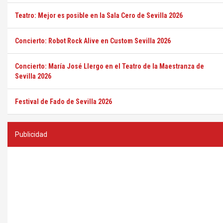
Teatro: Mejor es posible en la Sala Cero de Sevilla 2026
Concierto: Robot Rock Alive en Custom Sevilla 2026
Concierto: María José Llergo en el Teatro de la Maestranza de
Sevilla 2026
Festival de Fado de Sevilla 2026
Publicidad