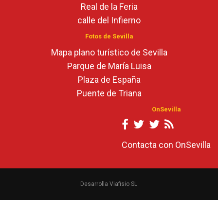
Real de la Feria
calle del Infierno
Fotos de Sevilla
Mapa plano turístico de Sevilla
Parque de María Luisa
Plaza de España
Puente de Triana
OnSevilla
Contacta con OnSevilla
Desarrolla Viafisio SL