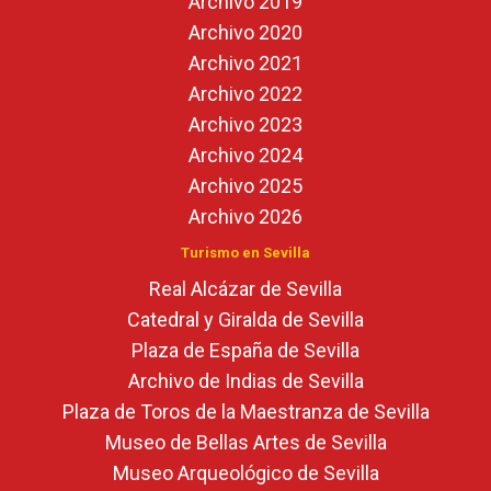
Archivo 2019
Archivo 2020
Archivo 2021
Archivo 2022
Archivo 2023
Archivo 2024
Archivo 2025
Archivo 2026
Turismo en Sevilla
Real Alcázar de Sevilla
Catedral y Giralda de Sevilla
Plaza de España de Sevilla
Archivo de Indias de Sevilla
Plaza de Toros de la Maestranza de Sevilla
Museo de Bellas Artes de Sevilla
Museo Arqueológico de Sevilla