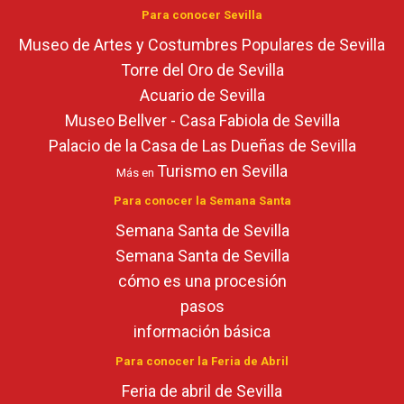
Para conocer Sevilla
Museo de Artes y Costumbres Populares de Sevilla
Torre del Oro de Sevilla
Acuario de Sevilla
Museo Bellver - Casa Fabiola de Sevilla
Palacio de la Casa de Las Dueñas de Sevilla
Turismo en Sevilla
Más en
Para conocer la Semana Santa
Semana Santa de Sevilla
Semana Santa de Sevilla
cómo es una procesión
pasos
información básica
Para conocer la Feria de Abril
Feria de abril de Sevilla