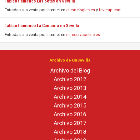
Tablao flamenco Las Setas en Sevilla
Entradas a la venta por internet en
elcorteingles.es
y
feverup.com
Tablao flamenco La Cantaora en Sevilla
Entradas a la venta por internet en
mireservaonline.es
Archivo de OnSevilla
Archivo del Blog
Archivo 2012
Archivo 2013
Archivo 2014
Archivo 2015
Archivo 2016
Archivo 2017
Archivo 2018