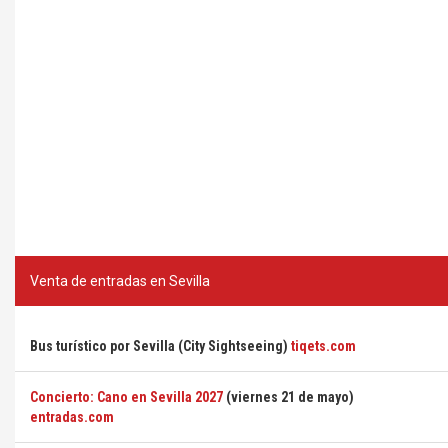
Venta de entradas en Sevilla
Bus turístico por Sevilla (City Sightseeing)
tiqets.com
Concierto: Cano en Sevilla 2027
(viernes 21 de mayo)
entradas.com