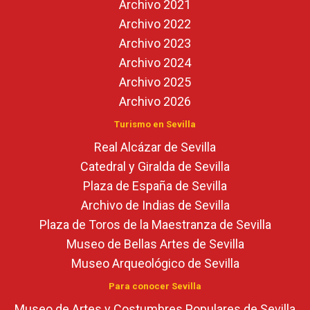
Archivo 2021
Archivo 2022
Archivo 2023
Archivo 2024
Archivo 2025
Archivo 2026
Turismo en Sevilla
Real Alcázar de Sevilla
Catedral y Giralda de Sevilla
Plaza de España de Sevilla
Archivo de Indias de Sevilla
Plaza de Toros de la Maestranza de Sevilla
Museo de Bellas Artes de Sevilla
Museo Arqueológico de Sevilla
Para conocer Sevilla
Museo de Artes y Costumbres Populares de Sevilla