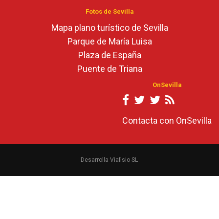
Fotos de Sevilla
Mapa plano turístico de Sevilla
Parque de María Luisa
Plaza de España
Puente de Triana
OnSevilla
Contacta con OnSevilla
Desarrolla Viafisio SL