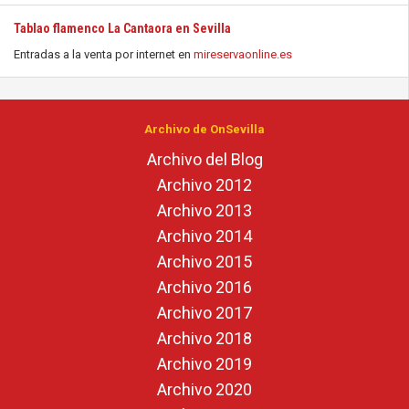
Tablao flamenco La Cantaora en Sevilla
Entradas a la venta por internet en
mireservaonline.es
Archivo de OnSevilla
Archivo del Blog
Archivo 2012
Archivo 2013
Archivo 2014
Archivo 2015
Archivo 2016
Archivo 2017
Archivo 2018
Archivo 2019
Archivo 2020