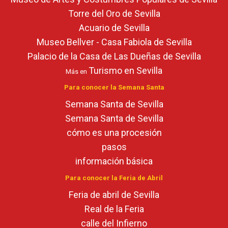
Torre del Oro de Sevilla
Acuario de Sevilla
Museo Bellver - Casa Fabiola de Sevilla
Palacio de la Casa de Las Dueñas de Sevilla
Turismo en Sevilla
Más en
Para conocer la Semana Santa
Semana Santa de Sevilla
Semana Santa de Sevilla
cómo es una procesión
pasos
información básica
Para conocer la Feria de Abril
Feria de abril de Sevilla
Real de la Feria
calle del Infierno