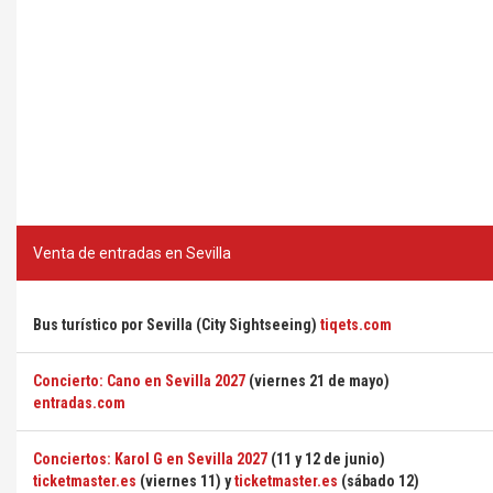
Venta de entradas en Sevilla
Bus turístico por Sevilla (City Sightseeing)
tiqets.com
Concierto: Cano en Sevilla 2027
(viernes 21 de mayo)
entradas.com
Conciertos: Karol G en Sevilla 2027
(11 y 12 de junio)
ticketmaster.es
(viernes 11) y
ticketmaster.es
(sábado 12)