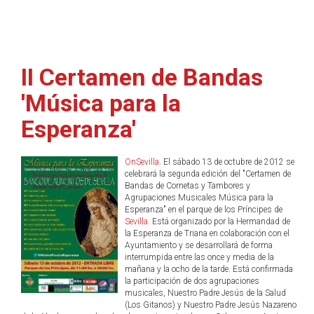
II Certamen de Bandas
'Música para la
Esperanza'
OnSevilla
. El sábado 13 de octubre de 2012 se
celebrará la segunda edición del "Certamen de
Bandas de Cornetas y Tambores y
Agrupaciones Musicales Música para la
Esperanza" en el parque de los Príncipes de
Sevilla
. Está organizado por la Hermandad de
la Esperanza de Triana en colaboración con el
Ayuntamiento y se desarrollará de forma
interrumpida entre las once y media de la
mañana y la ocho de la tarde. Está confirmada
la participación de dos agrupaciones
musicales, Nuestro Padre Jesús de la Salud
(Los Gitanos) y Nuestro Padre Jesús Nazareno