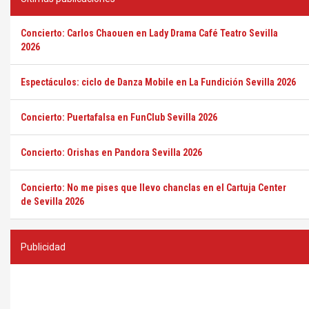
Concierto: Carlos Chaouen en Lady Drama Café Teatro Sevilla
2026
Espectáculos: ciclo de Danza Mobile en La Fundición Sevilla 2026
Concierto: Puertafalsa en FunClub Sevilla 2026
Concierto: Orishas en Pandora Sevilla 2026
Concierto: No me pises que llevo chanclas en el Cartuja Center
de Sevilla 2026
Publicidad