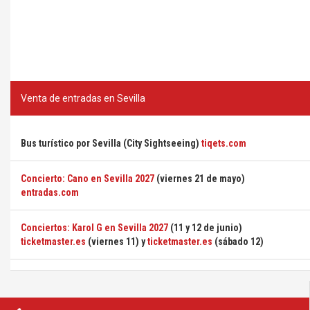
Venta de entradas en Sevilla
Bus turístico por Sevilla (City Sightseeing)
tiqets.com
Concierto: Cano en Sevilla 2027
(viernes 21 de mayo)
entradas.com
Conciertos: Karol G en Sevilla 2027
(11 y 12 de junio)
ticketmaster.es
(viernes 11) y
ticketmaster.es
(sábado 12)