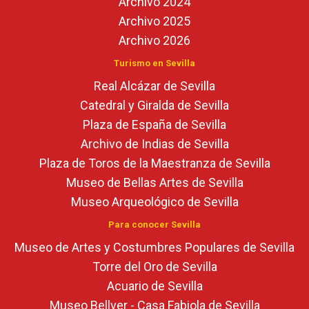
Archivo 2024
Archivo 2025
Archivo 2026
Turismo en Sevilla
Real Alcázar de Sevilla
Catedral y Giralda de Sevilla
Plaza de España de Sevilla
Archivo de Indias de Sevilla
Plaza de Toros de la Maestranza de Sevilla
Museo de Bellas Artes de Sevilla
Museo Arqueológico de Sevilla
Para conocer Sevilla
Museo de Artes y Costumbres Populares de Sevilla
Torre del Oro de Sevilla
Acuario de Sevilla
Museo Bellver - Casa Fabiola de Sevilla