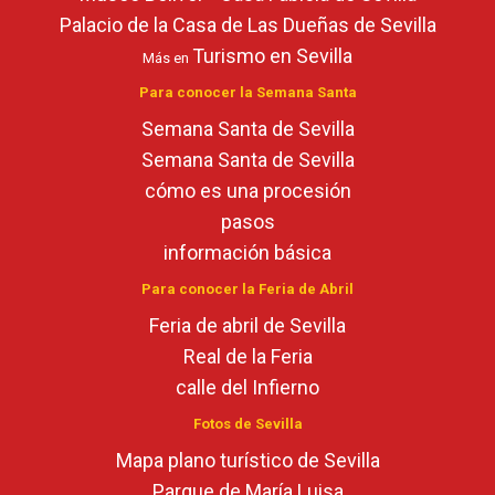
Palacio de la Casa de Las Dueñas de Sevilla
Turismo en Sevilla
Más en
Para conocer la Semana Santa
Semana Santa de Sevilla
Semana Santa de Sevilla
cómo es una procesión
pasos
información básica
Para conocer la Feria de Abril
Feria de abril de Sevilla
Real de la Feria
calle del Infierno
Fotos de Sevilla
Mapa plano turístico de Sevilla
Parque de María Luisa