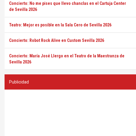
Concierto: No me pises que llevo chanclas en el Cartuja Center
de Sevilla 2026
Teatro: Mejor es posible en la Sala Cero de Sevilla 2026
Concierto: Robot Rock Alive en Custom Sevilla 2026
Concierto: María José Llergo en el Teatro de la Maestranza de
Sevilla 2026
Publicidad