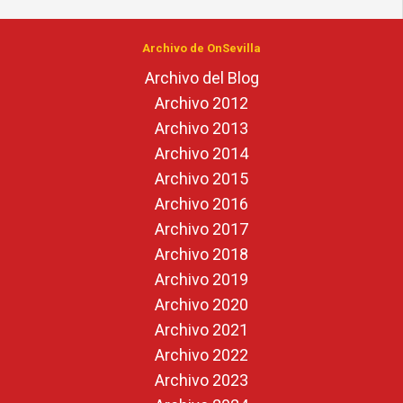
Archivo de OnSevilla
Archivo del Blog
Archivo 2012
Archivo 2013
Archivo 2014
Archivo 2015
Archivo 2016
Archivo 2017
Archivo 2018
Archivo 2019
Archivo 2020
Archivo 2021
Archivo 2022
Archivo 2023