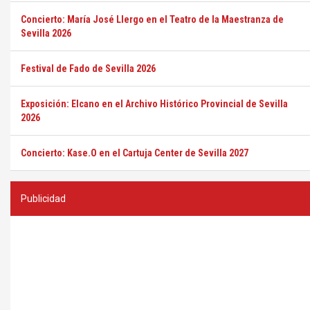
Concierto: María José Llergo en el Teatro de la Maestranza de
Sevilla 2026
Festival de Fado de Sevilla 2026
Exposición: Elcano en el Archivo Histórico Provincial de Sevilla
2026
Concierto: Kase.O en el Cartuja Center de Sevilla 2027
Publicidad