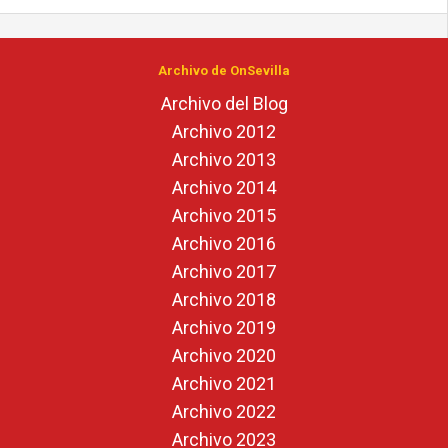
Archivo de OnSevilla
Archivo del Blog
Archivo 2012
Archivo 2013
Archivo 2014
Archivo 2015
Archivo 2016
Archivo 2017
Archivo 2018
Archivo 2019
Archivo 2020
Archivo 2021
Archivo 2022
Archivo 2023