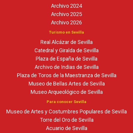
Archivo 2024
Archivo 2025
Archivo 2026
Turismo en Sevilla
Real Alcázar de Sevilla
Catedral y Giralda de Sevilla
Plaza de España de Sevilla
Archivo de Indias de Sevilla
Plaza de Toros de la Maestranza de Sevilla
Museo de Bellas Artes de Sevilla
Museo Arqueológico de Sevilla
Para conocer Sevilla
Museo de Artes y Costumbres Populares de Sevilla
Torre del Oro de Sevilla
Acuario de Sevilla