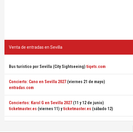
Venta de entradas en Sevilla
Bus turístico por Sevilla (City Sightseeing)
tiqets.com
Concierto: Cano en Sevilla 2027
(viernes 21 de mayo)
entradas.com
Conciertos: Karol G en Sevilla 2027
(11 y 12 de junio)
ticketmaster.es
(viernes 11) y
ticketmaster.es
(sábado 12)