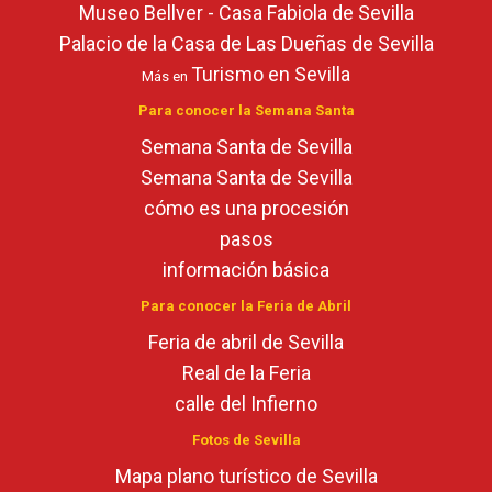
Museo Bellver - Casa Fabiola de Sevilla
Palacio de la Casa de Las Dueñas de Sevilla
Turismo en Sevilla
Más en
Para conocer la Semana Santa
Semana Santa de Sevilla
Semana Santa de Sevilla
cómo es una procesión
pasos
información básica
Para conocer la Feria de Abril
Feria de abril de Sevilla
Real de la Feria
calle del Infierno
Fotos de Sevilla
Mapa plano turístico de Sevilla