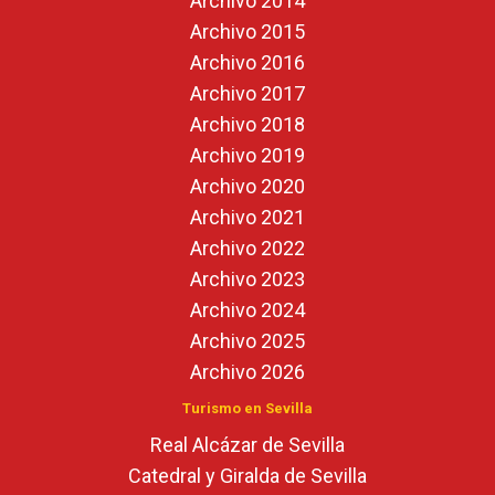
Archivo 2014
Archivo 2015
Archivo 2016
Archivo 2017
Archivo 2018
Archivo 2019
Archivo 2020
Archivo 2021
Archivo 2022
Archivo 2023
Archivo 2024
Archivo 2025
Archivo 2026
Turismo en Sevilla
Real Alcázar de Sevilla
Catedral y Giralda de Sevilla