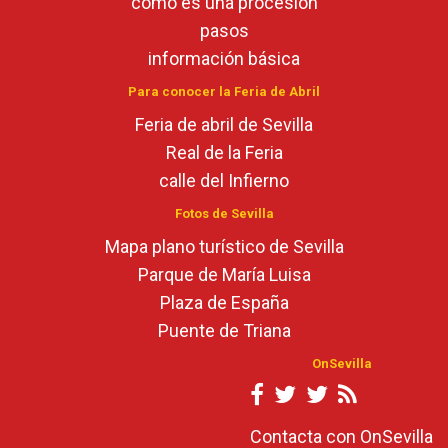
cómo es una procesión
pasos
información básica
Para conocer la Feria de Abril
Feria de abril de Sevilla
Real de la Feria
calle del Infierno
Fotos de Sevilla
Mapa plano turístico de Sevilla
Parque de María Luisa
Plaza de España
Puente de Triana
OnSevilla
Contacta con OnSevilla