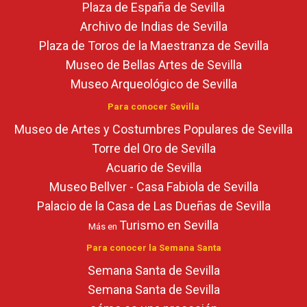
Plaza de España de Sevilla
Archivo de Indias de Sevilla
Plaza de Toros de la Maestranza de Sevilla
Museo de Bellas Artes de Sevilla
Museo Arqueológico de Sevilla
Para conocer Sevilla
Museo de Artes y Costumbres Populares de Sevilla
Torre del Oro de Sevilla
Acuario de Sevilla
Museo Bellver - Casa Fabiola de Sevilla
Palacio de la Casa de Las Dueñas de Sevilla
Turismo en Sevilla
Más en
Para conocer la Semana Santa
Semana Santa de Sevilla
Semana Santa de Sevilla