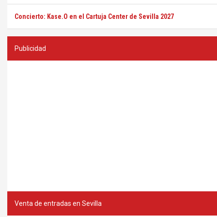
Concierto: Kase.O en el Cartuja Center de Sevilla 2027
Publicidad
Venta de entradas en Sevilla