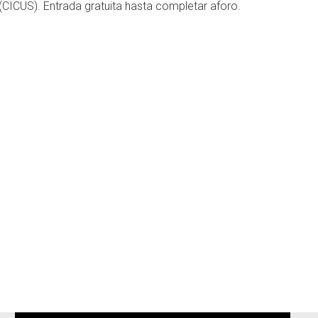
 (CICUS). Entrada gratuita hasta completar aforo.