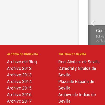
Anterio
Conc
Del vie
con los 
Archivo de OnSevilla
Turismo en Sevilla
Archivo del Blog
Real Alcázar de Sevilla
Archivo 2012
Catedral y Giralda de
Archivo 2013
Sevilla
Archivo 2014
Plaza de España de
Archivo 2015
Sevilla
Archivo 2016
Archivo de Indias de
Archivo 2017
Sevilla