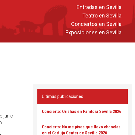
Entradas en Sevilla
Teatro en Sevilla
Conciertos en Sevilla
Exposiciones en Sevilla
Últimas publicaciones
Concierto: Orishas en Pandora Sevilla 2026
e junio
a
Concierto: No me pises que llevo chanclas
en el Cartuja Center de Sevilla 2026