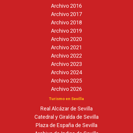
Archivo 2016
Archivo 2017
Archivo 2018
Archivo 2019
Archivo 2020
Archivo 2021
Archivo 2022
Archivo 2023
Archivo 2024
Archivo 2025
Archivo 2026
Turismo en Sevilla
Real Alcázar de Sevilla
Catedral y Giralda de Sevilla
Plaza de España de Sevilla