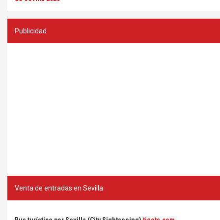
Publicidad
Venta de entradas en Sevilla