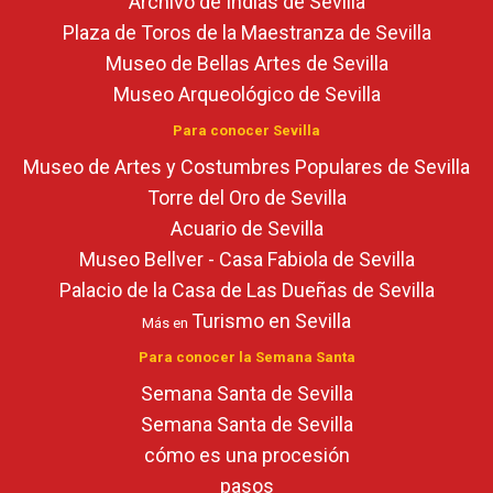
Archivo de Indias de Sevilla
Plaza de Toros de la Maestranza de Sevilla
Museo de Bellas Artes de Sevilla
Museo Arqueológico de Sevilla
Para conocer Sevilla
Museo de Artes y Costumbres Populares de Sevilla
Torre del Oro de Sevilla
Acuario de Sevilla
Museo Bellver - Casa Fabiola de Sevilla
Palacio de la Casa de Las Dueñas de Sevilla
Turismo en Sevilla
Más en
Para conocer la Semana Santa
Semana Santa de Sevilla
Semana Santa de Sevilla
cómo es una procesión
pasos