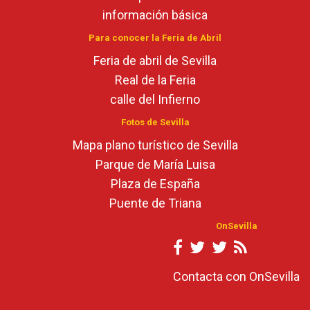
información básica
Para conocer la Feria de Abril
Feria de abril de Sevilla
Real de la Feria
calle del Infierno
Fotos de Sevilla
Mapa plano turístico de Sevilla
Parque de María Luisa
Plaza de España
Puente de Triana
OnSevilla
Contacta con OnSevilla