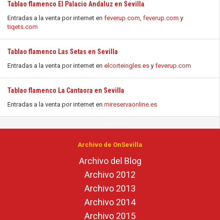
Tablao flamenco El Palacio Andaluz en Sevilla
Entradas a la venta por internet en
feverup.com
,
feverup.com
y
tiqets.com
Tablao flamenco Las Setas en Sevilla
Entradas a la venta por internet en
elcorteingles.es
y
feverup.com
Tablao flamenco La Cantaora en Sevilla
Entradas a la venta por internet en
mireservaonline.es
Archivo de OnSevilla
Archivo del Blog
Archivo 2012
Archivo 2013
Archivo 2014
Archivo 2015