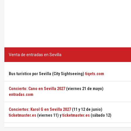
Venta de entradas en Sevilla
Bus turístico por Sevilla (City Sightseeing)
tiqets.com
Concierto: Cano en Sevilla 2027
(viernes 21 de mayo)
entradas.com
Conciertos: Karol G en Sevilla 2027
(11 y 12 de junio)
ticketmaster.es
(viernes 11) y
ticketmaster.es
(sábado 12)