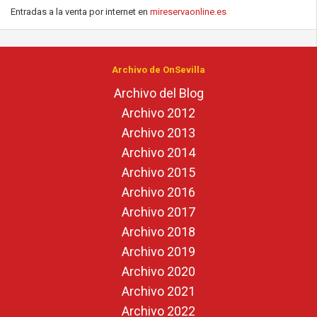
Entradas a la venta por internet en
mireservaonline.es
Archivo de OnSevilla
Archivo del Blog
Archivo 2012
Archivo 2013
Archivo 2014
Archivo 2015
Archivo 2016
Archivo 2017
Archivo 2018
Archivo 2019
Archivo 2020
Archivo 2021
Archivo 2022