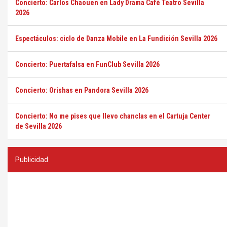
Concierto: Carlos Chaouen en Lady Drama Café Teatro Sevilla
2026
Espectáculos: ciclo de Danza Mobile en La Fundición Sevilla 2026
Concierto: Puertafalsa en FunClub Sevilla 2026
Concierto: Orishas en Pandora Sevilla 2026
Concierto: No me pises que llevo chanclas en el Cartuja Center
de Sevilla 2026
Publicidad