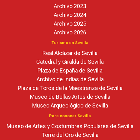
Archivo 2023
Archivo 2024
Archivo 2025
Archivo 2026
Turismo en Sevilla
Real Alcázar de Sevilla
Catedral y Giralda de Sevilla
Plaza de España de Sevilla
Archivo de Indias de Sevilla
Plaza de Toros de la Maestranza de Sevilla
Museo de Bellas Artes de Sevilla
Museo Arqueológico de Sevilla
Para conocer Sevilla
Museo de Artes y Costumbres Populares de Sevilla
Torre del Oro de Sevilla