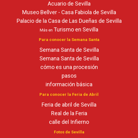
Acuario de Sevilla
Museo Bellver - Casa Fabiola de Sevilla
Palacio de la Casa de Las Dueñas de Sevilla
Turismo en Sevilla
Más en
Para conocer la Semana Santa
Semana Santa de Sevilla
Semana Santa de Sevilla
cómo es una procesión
pasos
información básica
Para conocer la Feria de Abril
Feria de abril de Sevilla
Real de la Feria
calle del Infierno
Fotos de Sevilla