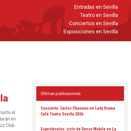
Entradas en Sevilla
Teatro en Sevilla
Conciertos en Sevilla
Exposiciones en Sevilla
Últimas publicaciones
la
Concierto: Carlos Chaouen en Lady Drama
hasta el
Café Teatro Sevilla 2026
larán en
zz Club
Espectáculos: ciclo de Danza Mobile en La