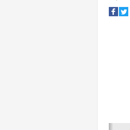
Anterio