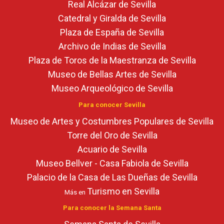
Real Alcázar de Sevilla
Catedral y Giralda de Sevilla
Plaza de España de Sevilla
Archivo de Indias de Sevilla
Plaza de Toros de la Maestranza de Sevilla
Museo de Bellas Artes de Sevilla
Museo Arqueológico de Sevilla
Para conocer Sevilla
Museo de Artes y Costumbres Populares de Sevilla
Torre del Oro de Sevilla
Acuario de Sevilla
Museo Bellver - Casa Fabiola de Sevilla
Palacio de la Casa de Las Dueñas de Sevilla
Turismo en Sevilla
Más en
Para conocer la Semana Santa