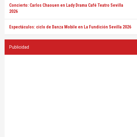
Concierto: Carlos Chaouen en Lady Drama Café Teatro Sevilla
2026
Espectáculos: ciclo de Danza Mobile en La Fundición Sevilla 2026
Publicidad