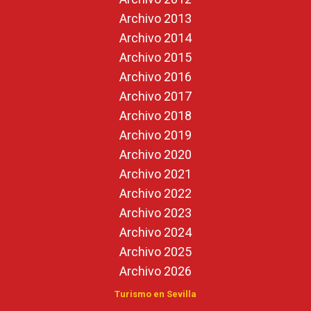
Archivo 2013
Archivo 2014
Archivo 2015
Archivo 2016
Archivo 2017
Archivo 2018
Archivo 2019
Archivo 2020
Archivo 2021
Archivo 2022
Archivo 2023
Archivo 2024
Archivo 2025
Archivo 2026
Turismo en Sevilla