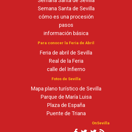
Semana Santa de Sevilla
Semana Santa de Sevilla
cómo es una procesión
pasos
información básica
Para conocer la Feria de Abril
Feria de abril de Sevilla
Real de la Feria
calle del Infierno
Fotos de Sevilla
Mapa plano turístico de Sevilla
Parque de María Luisa
Plaza de España
Puente de Triana
OnSevilla