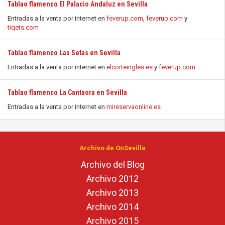
Tablao flamenco El Palacio Andaluz en Sevilla
Entradas a la venta por internet en
feverup.com
,
feverup.com
y
tiqets.com
Tablao flamenco Las Setas en Sevilla
Entradas a la venta por internet en
elcorteingles.es
y
feverup.com
Tablao flamenco La Cantaora en Sevilla
Entradas a la venta por internet en
mireservaonline.es
Archivo de OnSevilla
Archivo del Blog
Archivo 2012
Archivo 2013
Archivo 2014
Archivo 2015