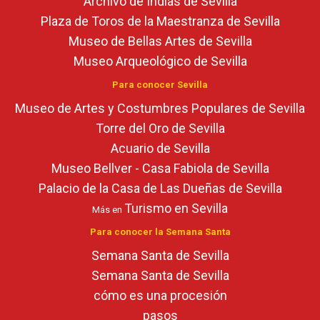
Archivo de Indias de Sevilla
Plaza de Toros de la Maestranza de Sevilla
Museo de Bellas Artes de Sevilla
Museo Arqueológico de Sevilla
Para conocer Sevilla
Museo de Artes y Costumbres Populares de Sevilla
Torre del Oro de Sevilla
Acuario de Sevilla
Museo Bellver - Casa Fabiola de Sevilla
Palacio de la Casa de Las Dueñas de Sevilla
Turismo en Sevilla
Más en
Para conocer la Semana Santa
Semana Santa de Sevilla
Semana Santa de Sevilla
cómo es una procesión
pasos