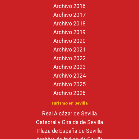
Archivo 2016
Archivo 2017
Archivo 2018
Archivo 2019
Archivo 2020
Archivo 2021
Archivo 2022
Archivo 2023
Archivo 2024
Archivo 2025
Archivo 2026
Turismo en Sevilla
Real Alcázar de Sevilla
Catedral y Giralda de Sevilla
Plaza de España de Sevilla