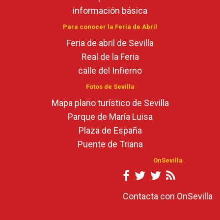
información básica
Para conocer la Feria de Abril
Feria de abril de Sevilla
Real de la Feria
calle del Infierno
Fotos de Sevilla
Mapa plano turístico de Sevilla
Parque de María Luisa
Plaza de España
Puente de Triana
OnSevilla
Contacta con OnSevilla