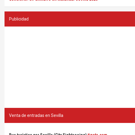
Publicidad
Venta de entradas en Sevilla