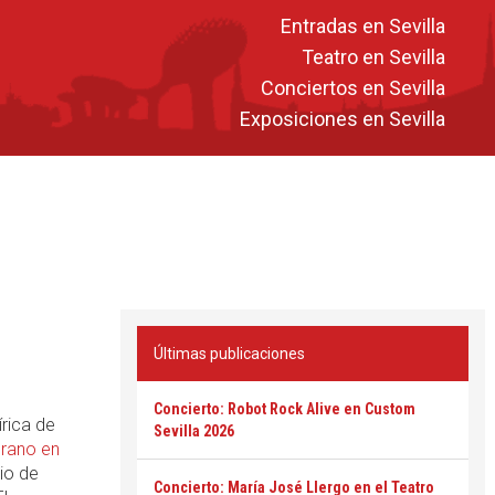
Entradas en Sevilla
Teatro en Sevilla
Conciertos en Sevilla
Exposiciones en Sevilla
Últimas publicaciones
Concierto: Robot Rock Alive en Custom
írica de
Sevilla 2026
rano en
io de
Concierto: María José Llergo en el Teatro