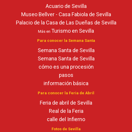
Acuario de Sevilla
Museo Bellver - Casa Fabiola de Sevilla
Palacio de la Casa de Las Dueñas de Sevilla
Turismo en Sevilla
Más en
Para conocer la Semana Santa
Semana Santa de Sevilla
Semana Santa de Sevilla
cómo es una procesión
pasos
información básica
Para conocer la Feria de Abril
Feria de abril de Sevilla
Real de la Feria
calle del Infierno
Fotos de Sevilla