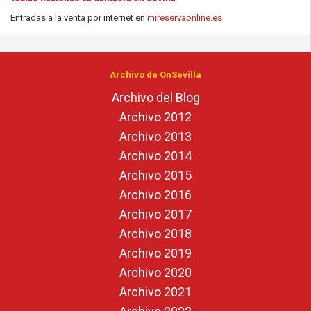
Entradas a la venta por internet en
mireservaonline.es
Archivo de OnSevilla
Archivo del Blog
Archivo 2012
Archivo 2013
Archivo 2014
Archivo 2015
Archivo 2016
Archivo 2017
Archivo 2018
Archivo 2019
Archivo 2020
Archivo 2021