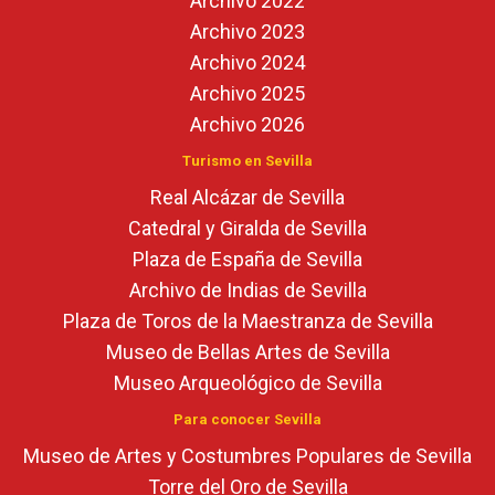
Archivo 2022
Archivo 2023
Archivo 2024
Archivo 2025
Archivo 2026
Turismo en Sevilla
Real Alcázar de Sevilla
Catedral y Giralda de Sevilla
Plaza de España de Sevilla
Archivo de Indias de Sevilla
Plaza de Toros de la Maestranza de Sevilla
Museo de Bellas Artes de Sevilla
Museo Arqueológico de Sevilla
Para conocer Sevilla
Museo de Artes y Costumbres Populares de Sevilla
Torre del Oro de Sevilla