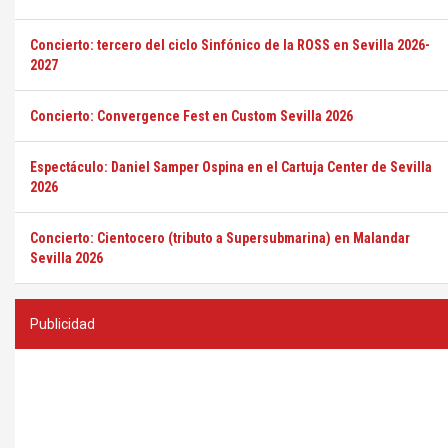
Concierto: tercero del ciclo Sinfónico de la ROSS en Sevilla 2026-
2027
Concierto: Convergence Fest en Custom Sevilla 2026
Espectáculo: Daniel Samper Ospina en el Cartuja Center de Sevilla
2026
Concierto: Cientocero (tributo a Supersubmarina) en Malandar
Sevilla 2026
Publicidad