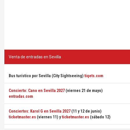
Venta de entradas en Sevilla
Bus turístico por Sevilla (City Sightseeing)
tiqets.com
Concierto: Cano en Sevilla 2027
(viernes 21 de mayo)
entradas.com
Conciertos: Karol G en Sevilla 2027
(11 y 12 de junio)
ticketmaster.es
(viernes 11) y
ticketmaster.es
(sábado 12)