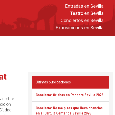
Entradas en Sevilla
Teatro en Sevilla
Conciertos en Sevilla
Exposiciones en Sevilla
at
Últimas publicaciones
Concierto: Orishas en Pandora Sevilla 2026
oviembre
dición
Concierto: No me pises que llevo chanclas
"Ciudad
en el Cartuja Center de Sevilla 2026