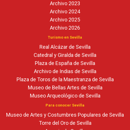
Archivo 2023
Archivo 2024
Archivo 2025
Archivo 2026
Turismo en Sevilla
Real Alcázar de Sevilla
Catedral y Giralda de Sevilla
Plaza de España de Sevilla
Archivo de Indias de Sevilla
Plaza de Toros de la Maestranza de Sevilla
Museo de Bellas Artes de Sevilla
Museo Arqueológico de Sevilla
Para conocer Sevilla
Museo de Artes y Costumbres Populares de Sevilla
Torre del Oro de Sevilla