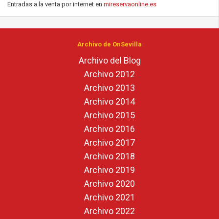
Entradas a la venta por internet en
mireservaonline.es
Archivo de OnSevilla
Archivo del Blog
Archivo 2012
Archivo 2013
Archivo 2014
Archivo 2015
Archivo 2016
Archivo 2017
Archivo 2018
Archivo 2019
Archivo 2020
Archivo 2021
Archivo 2022