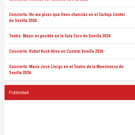
Concierto: No me pises que llevo chanclas en el Cartuja Center
de Sevilla 2026
Teatro: Mejor es posible en la Sala Cero de Sevilla 2026
Concierto: Robot Rock Alive en Custom Sevilla 2026
Concierto: María José Llergo en el Teatro de la Maestranza de
Sevilla 2026
Publicidad