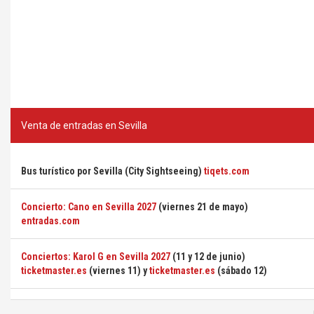
Venta de entradas en Sevilla
Bus turístico por Sevilla (City Sightseeing)
tiqets.com
Concierto: Cano en Sevilla 2027
(viernes 21 de mayo)
entradas.com
Conciertos: Karol G en Sevilla 2027
(11 y 12 de junio)
ticketmaster.es
(viernes 11) y
ticketmaster.es
(sábado 12)