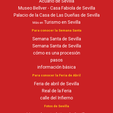
Acuario de Sevilla
Museo Bellver - Casa Fabiola de Sevilla
Palacio de la Casa de Las Dueñas de Sevilla
Turismo en Sevilla
Más en
Para conocer la Semana Santa
Semana Santa de Sevilla
Semana Santa de Sevilla
cómo es una procesión
pasos
información básica
Para conocer la Feria de Abril
Feria de abril de Sevilla
Real de la Feria
calle del Infierno
Fotos de Sevilla