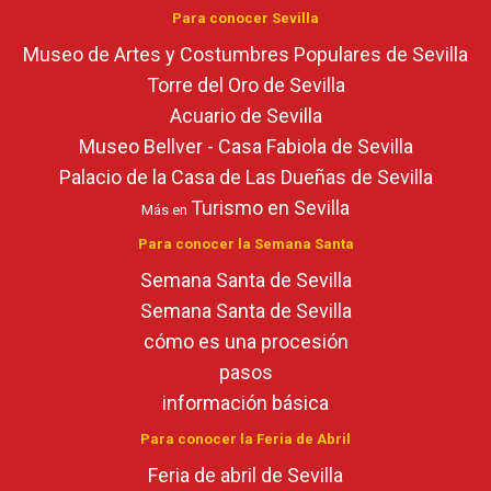
Para conocer Sevilla
Museo de Artes y Costumbres Populares de Sevilla
Torre del Oro de Sevilla
Acuario de Sevilla
Museo Bellver - Casa Fabiola de Sevilla
Palacio de la Casa de Las Dueñas de Sevilla
Turismo en Sevilla
Más en
Para conocer la Semana Santa
Semana Santa de Sevilla
Semana Santa de Sevilla
cómo es una procesión
pasos
información básica
Para conocer la Feria de Abril
Feria de abril de Sevilla