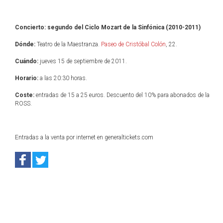
Concierto: segundo del Ciclo Mozart de la Sinfónica (2010-2011)
Dónde:
Teatro de la Maestranza.
Paseo de Cristóbal Colón
, 22.
Cuándo:
jueves 15 de septiembre de 2011.
Horario:
a las 20:30 horas.
Coste:
entradas de 15 a 25 euros. Descuento del 10% para abonados de la
ROSS.
Entradas a la venta por internet en generaltickets.com