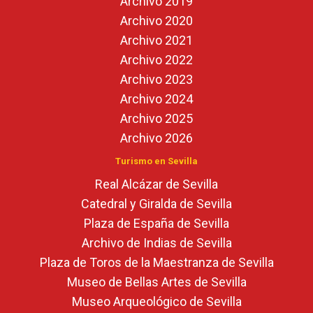
Archivo 2019
Archivo 2020
Archivo 2021
Archivo 2022
Archivo 2023
Archivo 2024
Archivo 2025
Archivo 2026
Turismo en Sevilla
Real Alcázar de Sevilla
Catedral y Giralda de Sevilla
Plaza de España de Sevilla
Archivo de Indias de Sevilla
Plaza de Toros de la Maestranza de Sevilla
Museo de Bellas Artes de Sevilla
Museo Arqueológico de Sevilla