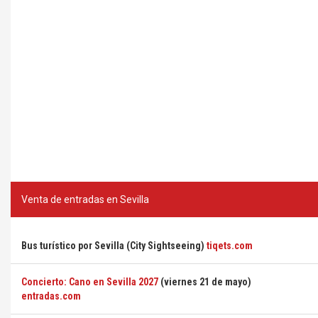
Venta de entradas en Sevilla
Bus turístico por Sevilla (City Sightseeing)
tiqets.com
Concierto: Cano en Sevilla 2027
(viernes 21 de mayo)
entradas.com