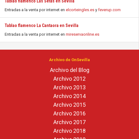
Tablao flamenco Las Setas en Sevilla
Entradas a la venta por internet en
elcorteingles.es
y
feverup.com
Tablao flamenco La Cantaora en Sevilla
Entradas a la venta por internet en
mireservaonline.es
Archivo de OnSevilla
Archivo del Blog
Archivo 2012
Archivo 2013
Archivo 2014
Archivo 2015
Archivo 2016
Archivo 2017
Archivo 2018