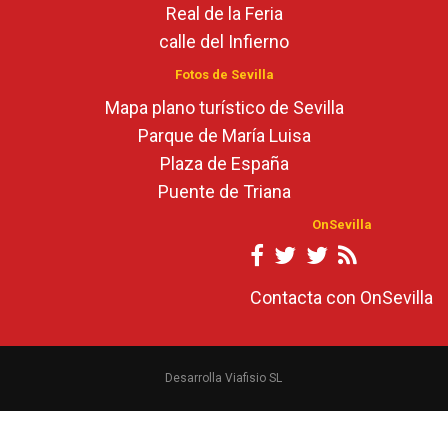
Real de la Feria
calle del Infierno
Fotos de Sevilla
Mapa plano turístico de Sevilla
Parque de María Luisa
Plaza de España
Puente de Triana
OnSevilla
Contacta con OnSevilla
Desarrolla Viafisio SL