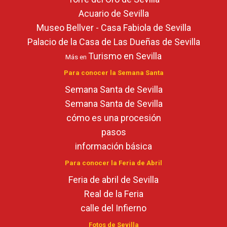
Acuario de Sevilla
Museo Bellver - Casa Fabiola de Sevilla
Palacio de la Casa de Las Dueñas de Sevilla
Turismo en Sevilla
Más en
Para conocer la Semana Santa
Semana Santa de Sevilla
Semana Santa de Sevilla
cómo es una procesión
pasos
información básica
Para conocer la Feria de Abril
Feria de abril de Sevilla
Real de la Feria
calle del Infierno
Fotos de Sevilla