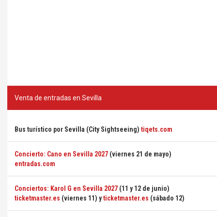
Venta de entradas en Sevilla
Bus turístico por Sevilla (City Sightseeing)
tiqets.com
Concierto: Cano en Sevilla 2027
(viernes 21 de mayo)
entradas.com
Conciertos: Karol G en Sevilla 2027
(11 y 12 de junio)
ticketmaster.es
(viernes 11) y
ticketmaster.es
(sábado 12)