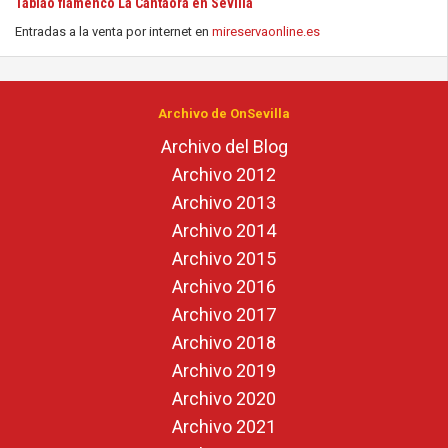
Tablao flamenco La Cantaora en Sevilla
Entradas a la venta por internet en
mireservaonline.es
Archivo de OnSevilla
Archivo del Blog
Archivo 2012
Archivo 2013
Archivo 2014
Archivo 2015
Archivo 2016
Archivo 2017
Archivo 2018
Archivo 2019
Archivo 2020
Archivo 2021