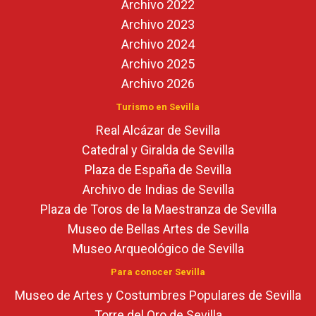
Archivo 2022
Archivo 2023
Archivo 2024
Archivo 2025
Archivo 2026
Turismo en Sevilla
Real Alcázar de Sevilla
Catedral y Giralda de Sevilla
Plaza de España de Sevilla
Archivo de Indias de Sevilla
Plaza de Toros de la Maestranza de Sevilla
Museo de Bellas Artes de Sevilla
Museo Arqueológico de Sevilla
Para conocer Sevilla
Museo de Artes y Costumbres Populares de Sevilla
Torre del Oro de Sevilla