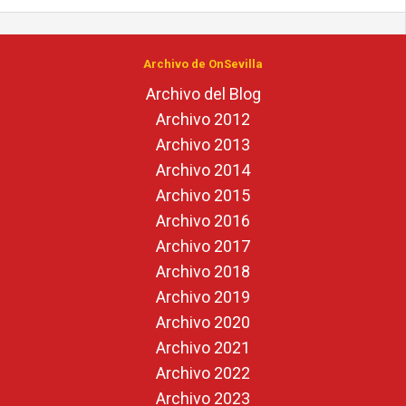
Archivo de OnSevilla
Archivo del Blog
Archivo 2012
Archivo 2013
Archivo 2014
Archivo 2015
Archivo 2016
Archivo 2017
Archivo 2018
Archivo 2019
Archivo 2020
Archivo 2021
Archivo 2022
Archivo 2023