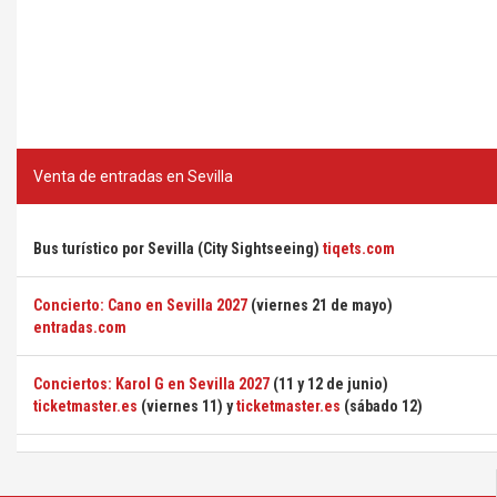
Venta de entradas en Sevilla
Bus turístico por Sevilla (City Sightseeing)
tiqets.com
Concierto: Cano en Sevilla 2027
(viernes 21 de mayo)
entradas.com
Conciertos: Karol G en Sevilla 2027
(11 y 12 de junio)
ticketmaster.es
(viernes 11) y
ticketmaster.es
(sábado 12)