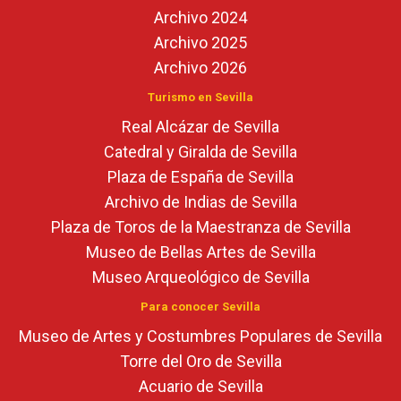
Archivo 2024
Archivo 2025
Archivo 2026
Turismo en Sevilla
Real Alcázar de Sevilla
Catedral y Giralda de Sevilla
Plaza de España de Sevilla
Archivo de Indias de Sevilla
Plaza de Toros de la Maestranza de Sevilla
Museo de Bellas Artes de Sevilla
Museo Arqueológico de Sevilla
Para conocer Sevilla
Museo de Artes y Costumbres Populares de Sevilla
Torre del Oro de Sevilla
Acuario de Sevilla