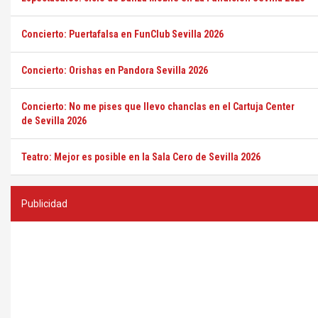
Concierto: Puertafalsa en FunClub Sevilla 2026
Concierto: Orishas en Pandora Sevilla 2026
Concierto: No me pises que llevo chanclas en el Cartuja Center
de Sevilla 2026
Teatro: Mejor es posible en la Sala Cero de Sevilla 2026
Publicidad