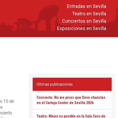
Entradas en Sevilla
Teatro en Sevilla
Conciertos en Sevilla
Exposiciones en Sevilla
Últimas publicaciones
Concierto: No me pises que llevo chanclas
o 15 de
en el Cartuja Center de Sevilla 2026
de
ncierto
Teatro: Mejor es posible en la Sala Cero de