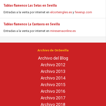
Tablao flamenco Las Setas en Sevilla
Entradas a la venta por internet en
elcorteingles.es
y
feverup.com
Tablao flamenco La Cantaora en Sevilla
Entradas a la venta por internet en
mireservaonline.es
Archivo de OnSevilla
Archivo del Blog
Archivo 2012
Archivo 2013
Archivo 2014
Archivo 2015
Archivo 2016
Archivo 2017
Archivo 2018