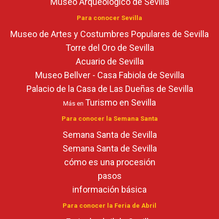
Museo Arqueológico de Sevilla
Para conocer Sevilla
Museo de Artes y Costumbres Populares de Sevilla
Torre del Oro de Sevilla
Acuario de Sevilla
Museo Bellver - Casa Fabiola de Sevilla
Palacio de la Casa de Las Dueñas de Sevilla
Turismo en Sevilla
Más en
Para conocer la Semana Santa
Semana Santa de Sevilla
Semana Santa de Sevilla
cómo es una procesión
pasos
información básica
Para conocer la Feria de Abril