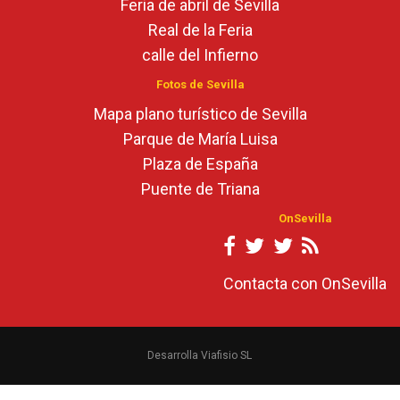
Feria de abril de Sevilla
Real de la Feria
calle del Infierno
Fotos de Sevilla
Mapa plano turístico de Sevilla
Parque de María Luisa
Plaza de España
Puente de Triana
OnSevilla
Contacta con OnSevilla
Desarrolla Viafisio SL