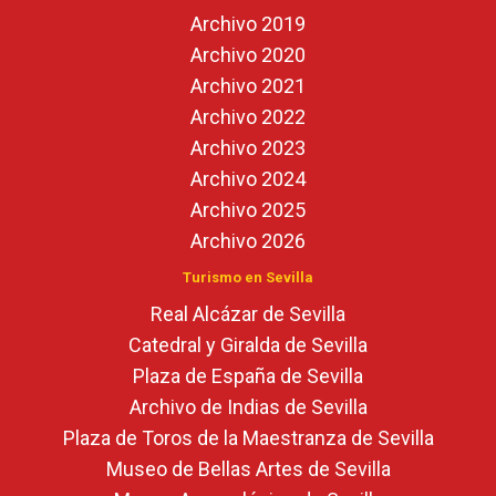
Archivo 2019
Archivo 2020
Archivo 2021
Archivo 2022
Archivo 2023
Archivo 2024
Archivo 2025
Archivo 2026
Turismo en Sevilla
Real Alcázar de Sevilla
Catedral y Giralda de Sevilla
Plaza de España de Sevilla
Archivo de Indias de Sevilla
Plaza de Toros de la Maestranza de Sevilla
Museo de Bellas Artes de Sevilla