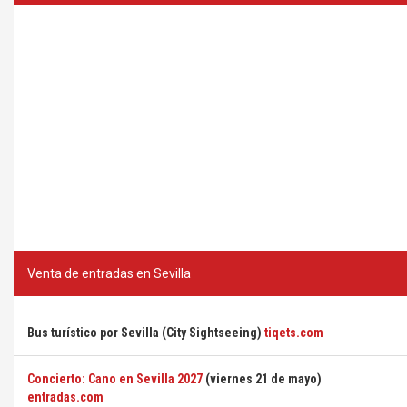
Venta de entradas en Sevilla
Bus turístico por Sevilla (City Sightseeing)
tiqets.com
Concierto: Cano en Sevilla 2027
(viernes 21 de mayo)
entradas.com