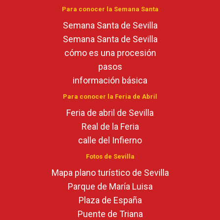
Para conocer la Semana Santa
Semana Santa de Sevilla
Semana Santa de Sevilla
cómo es una procesión
pasos
información básica
Para conocer la Feria de Abril
Feria de abril de Sevilla
Real de la Feria
calle del Infierno
Fotos de Sevilla
Mapa plano turístico de Sevilla
Parque de María Luisa
Plaza de España
Puente de Triana