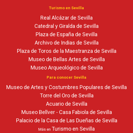
Turismo en Sevilla
Real Alcázar de Sevilla
Catedral y Giralda de Sevilla
Plaza de España de Sevilla
Archivo de Indias de Sevilla
Plaza de Toros de la Maestranza de Sevilla
Museo de Bellas Artes de Sevilla
Museo Arqueológico de Sevilla
Para conocer Sevilla
Museo de Artes y Costumbres Populares de Sevilla
Torre del Oro de Sevilla
Acuario de Sevilla
Museo Bellver - Casa Fabiola de Sevilla
Palacio de la Casa de Las Dueñas de Sevilla
Turismo en Sevilla
Más en