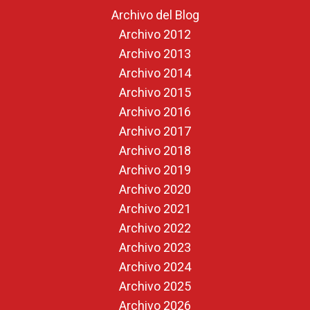
Archivo del Blog
Archivo 2012
Archivo 2013
Archivo 2014
Archivo 2015
Archivo 2016
Archivo 2017
Archivo 2018
Archivo 2019
Archivo 2020
Archivo 2021
Archivo 2022
Archivo 2023
Archivo 2024
Archivo 2025
Archivo 2026