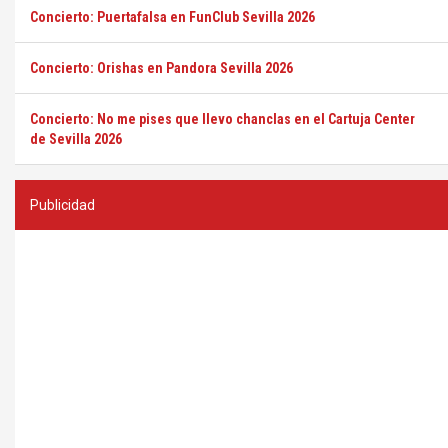
Concierto: Puertafalsa en FunClub Sevilla 2026
Concierto: Orishas en Pandora Sevilla 2026
Concierto: No me pises que llevo chanclas en el Cartuja Center
de Sevilla 2026
Publicidad