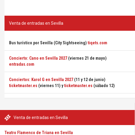
Venta de entradas en Sevilla
Bus turístico por Sevilla (City Sightseeing)
tiqets.com
Concierto: Cano en Sevilla 2027
(viernes 21 de mayo)
entradas.com
Conciertos: Karol G en Sevilla 2027
(11 y 12 de junio)
ticketmaster.es
(viernes 11) y
ticketmaster.es
(sábado 12)
Venta de entradas en Sevilla
Teatro Flamenco de Triana en Sevilla