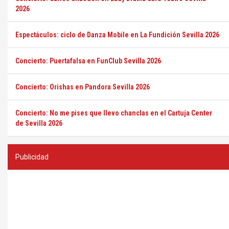
2026
Espectáculos: ciclo de Danza Mobile en La Fundición Sevilla 2026
Concierto: Puertafalsa en FunClub Sevilla 2026
Concierto: Orishas en Pandora Sevilla 2026
Concierto: No me pises que llevo chanclas en el Cartuja Center
de Sevilla 2026
Publicidad