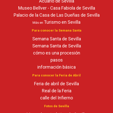
Acuario de Sevilla
Museo Bellver - Casa Fabiola de Sevilla
Palacio de la Casa de Las Dueñas de Sevilla
Turismo en Sevilla
Más en
Para conocer la Semana Santa
Semana Santa de Sevilla
Semana Santa de Sevilla
cómo es una procesión
pasos
información básica
Para conocer la Feria de Abril
Feria de abril de Sevilla
Real de la Feria
calle del Infierno
Fotos de Sevilla