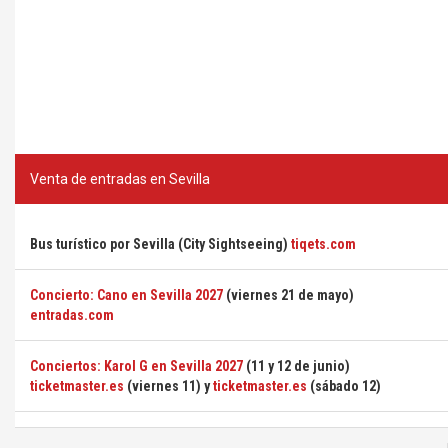
Venta de entradas en Sevilla
Bus turístico por Sevilla (City Sightseeing)
tiqets.com
Concierto: Cano en Sevilla 2027
(viernes 21 de mayo)
entradas.com
Conciertos: Karol G en Sevilla 2027
(11 y 12 de junio)
ticketmaster.es
(viernes 11) y
ticketmaster.es
(sábado 12)