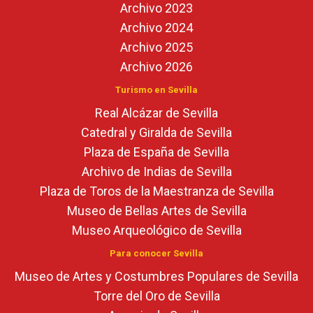
Archivo 2023
Archivo 2024
Archivo 2025
Archivo 2026
Turismo en Sevilla
Real Alcázar de Sevilla
Catedral y Giralda de Sevilla
Plaza de España de Sevilla
Archivo de Indias de Sevilla
Plaza de Toros de la Maestranza de Sevilla
Museo de Bellas Artes de Sevilla
Museo Arqueológico de Sevilla
Para conocer Sevilla
Museo de Artes y Costumbres Populares de Sevilla
Torre del Oro de Sevilla