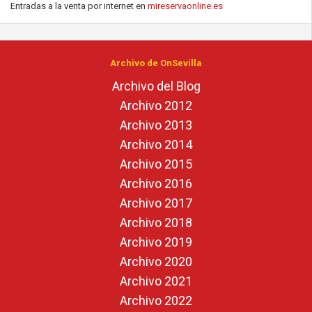
Entradas a la venta por internet en
mireservaonline.es
Archivo de OnSevilla
Archivo del Blog
Archivo 2012
Archivo 2013
Archivo 2014
Archivo 2015
Archivo 2016
Archivo 2017
Archivo 2018
Archivo 2019
Archivo 2020
Archivo 2021
Archivo 2022