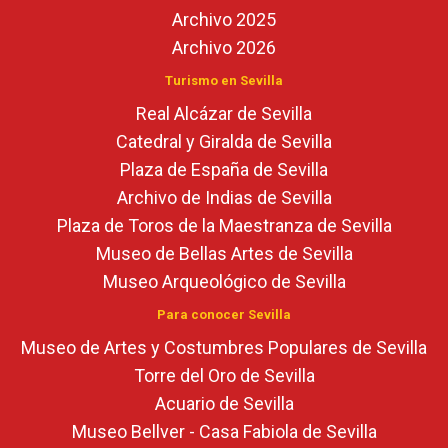
Archivo 2025
Archivo 2026
Turismo en Sevilla
Real Alcázar de Sevilla
Catedral y Giralda de Sevilla
Plaza de España de Sevilla
Archivo de Indias de Sevilla
Plaza de Toros de la Maestranza de Sevilla
Museo de Bellas Artes de Sevilla
Museo Arqueológico de Sevilla
Para conocer Sevilla
Museo de Artes y Costumbres Populares de Sevilla
Torre del Oro de Sevilla
Acuario de Sevilla
Museo Bellver - Casa Fabiola de Sevilla