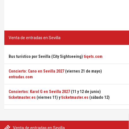
Venta de entradas en Sevilla
Bus turístico por Sevilla (City Sightseeing)
tiqets.com
Concierto: Cano en Sevilla 2027
(viernes 21 de mayo)
entradas.com
Conciertos: Karol G en Sevilla 2027
(11 y 12 de junio)
ticketmaster.es
(viernes 11) y
ticketmaster.es
(sábado 12)
Venta de entradas en Sevilla