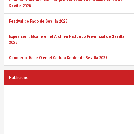
Concierto: María José Llergo en el Teatro de la Maestranza de
Sevilla 2026
Festival de Fado de Sevilla 2026
Exposición: Elcano en el Archivo Histórico Provincial de Sevilla
2026
Concierto: Kase.O en el Cartuja Center de Sevilla 2027
Publicidad