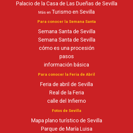
Palacio de la Casa de Las Dueñas de Sevilla
Turismo en Sevilla
Más en
Para conocer la Semana Santa
Semana Santa de Sevilla
Semana Santa de Sevilla
cómo es una procesión
pasos
información básica
Para conocer la Feria de Abril
Feria de abril de Sevilla
Real de la Feria
calle del Infierno
Fotos de Sevilla
Mapa plano turístico de Sevilla
Parque de María Luisa