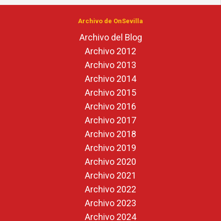
Archivo de OnSevilla
Archivo del Blog
Archivo 2012
Archivo 2013
Archivo 2014
Archivo 2015
Archivo 2016
Archivo 2017
Archivo 2018
Archivo 2019
Archivo 2020
Archivo 2021
Archivo 2022
Archivo 2023
Archivo 2024