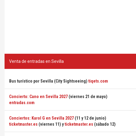
Venta de entradas en Sevilla
Bus turístico por Sevilla (City Sightseeing)
tiqets.com
Concierto: Cano en Sevilla 2027
(viernes 21 de mayo)
entradas.com
Conciertos: Karol G en Sevilla 2027
(11 y 12 de junio)
ticketmaster.es
(viernes 11) y
ticketmaster.es
(sábado 12)