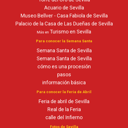
Acuario de Sevilla
Museo Bellver - Casa Fabiola de Sevilla
Palacio de la Casa de Las Dueñas de Sevilla
Turismo en Sevilla
Más en
Para conocer la Semana Santa
Semana Santa de Sevilla
Semana Santa de Sevilla
cómo es una procesión
pasos
información básica
Para conocer la Feria de Abril
Feria de abril de Sevilla
Real de la Feria
calle del Infierno
Fotos de Sevilla