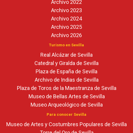
Archivo 2022
Archivo 2023
Archivo 2024
Archivo 2025
Archivo 2026
Turismo en Sevilla
Real Alcázar de Sevilla
Catedral y Giralda de Sevilla
Plaza de España de Sevilla
Archivo de Indias de Sevilla
Plaza de Toros de la Maestranza de Sevilla
Museo de Bellas Artes de Sevilla
Museo Arqueológico de Sevilla
Para conocer Sevilla
Museo de Artes y Costumbres Populares de Sevilla
Torre del Oro de Sevilla