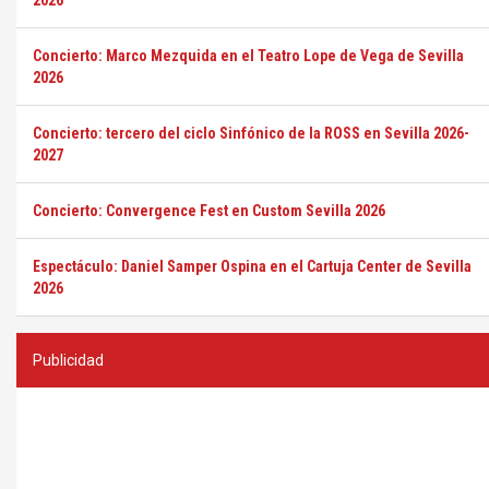
2026
Concierto: Marco Mezquida en el Teatro Lope de Vega de Sevilla
2026
Concierto: tercero del ciclo Sinfónico de la ROSS en Sevilla 2026-
2027
Concierto: Convergence Fest en Custom Sevilla 2026
Espectáculo: Daniel Samper Ospina en el Cartuja Center de Sevilla
2026
Publicidad