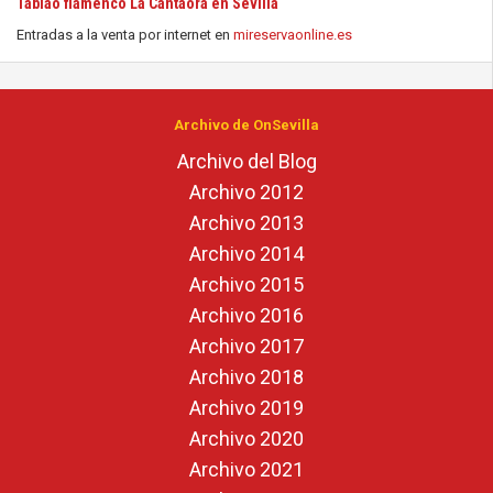
Tablao flamenco La Cantaora en Sevilla
Entradas a la venta por internet en
mireservaonline.es
Archivo de OnSevilla
Archivo del Blog
Archivo 2012
Archivo 2013
Archivo 2014
Archivo 2015
Archivo 2016
Archivo 2017
Archivo 2018
Archivo 2019
Archivo 2020
Archivo 2021