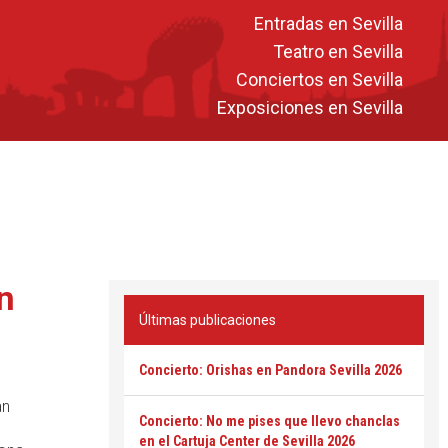
Entradas en Sevilla
Teatro en Sevilla
Conciertos en Sevilla
Exposiciones en Sevilla
an
Últimas publicaciones
Concierto: Orishas en Pandora Sevilla 2026
an
Concierto: No me pises que llevo chanclas
en el Cartuja Center de Sevilla 2026