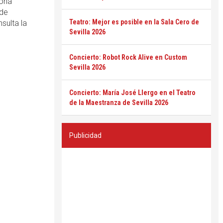
zona
 de
Teatro: Mejor es posible en la Sala Cero de
sulta la
Sevilla 2026
Concierto: Robot Rock Alive en Custom
Sevilla 2026
Concierto: María José Llergo en el Teatro
de la Maestranza de Sevilla 2026
Publicidad