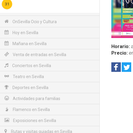
31
OnSevilla Ocio y Cultura
Hoy en Sevilla
Mañana en Sevilla
Horario:
a
Precio:
en
Venta de entradas en Sevilla
Conciertos en Sevilla
Teatro en Sevilla
Deportes en Sevilla
Actividades para familias
Flamenco en Sevilla
Exposiciones en Sevilla
Rutas y visitas guiadas en Sevilla