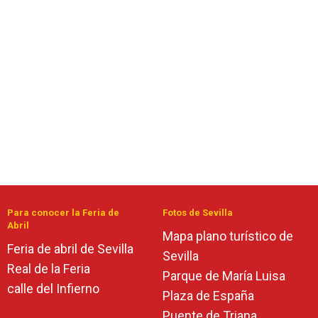
Para conocer la Feria de
Fotos de Sevilla
Abril
Mapa plano turístico de
Feria de abril de Sevilla
Sevilla
Real de la Feria
Parque de María Luisa
calle del Infierno
Plaza de España
Puente de Triana