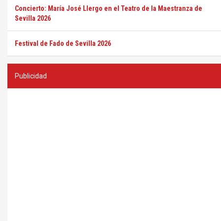
Concierto: María José Llergo en el Teatro de la Maestranza de
Sevilla 2026
Festival de Fado de Sevilla 2026
Publicidad