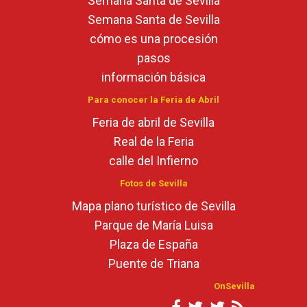
Semana Santa de Sevilla
Semana Santa de Sevilla
cómo es una procesión
pasos
información básica
Para conocer la Feria de Abril
Feria de abril de Sevilla
Real de la Feria
calle del Infierno
Fotos de Sevilla
Mapa plano turístico de Sevilla
Parque de María Luisa
Plaza de España
Puente de Triana
OnSevilla