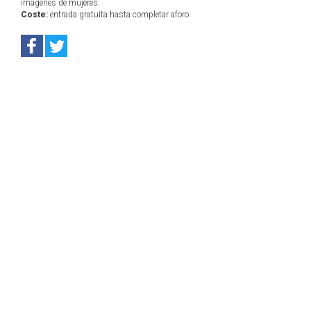
imágenes de mujeres.
Coste:
entrada gratuita hasta completar aforo.