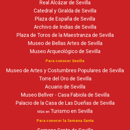
Real Alcázar de Sevilla
Catedral y Giralda de Sevilla
Plaza de España de Sevilla
Archivo de Indias de Sevilla
Plaza de Toros de la Maestranza de Sevilla
Museo de Bellas Artes de Sevilla
Museo Arqueológico de Sevilla
Para conocer Sevilla
Museo de Artes y Costumbres Populares de Sevilla
Torre del Oro de Sevilla
Acuario de Sevilla
Museo Bellver - Casa Fabiola de Sevilla
Palacio de la Casa de Las Dueñas de Sevilla
Turismo en Sevilla
Más en
Para conocer la Semana Santa