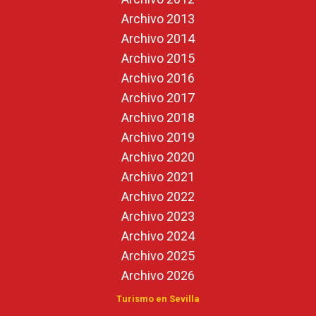
Archivo 2013
Archivo 2014
Archivo 2015
Archivo 2016
Archivo 2017
Archivo 2018
Archivo 2019
Archivo 2020
Archivo 2021
Archivo 2022
Archivo 2023
Archivo 2024
Archivo 2025
Archivo 2026
Turismo en Sevilla