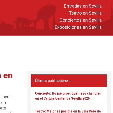
Entradas en Sevilla
Teatro en Sevilla
Conciertos en Sevilla
Exposiciones en Sevilla
a en
Últimas publicaciones
Concierto: No me pises que llevo chanclas
actuará
en el Cartuja Center de Sevilla 2026
e la
Arte
Teatro: Mejor es posible en la Sala Cero de