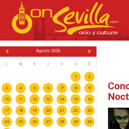
Agosto 2026
L
M
X
J
V
S
D
1
2
Conc
3
4
5
6
7
8
9
Noct
10
11
12
13
14
15
16
17
18
19
20
21
22
23
24
25
26
27
28
29
30