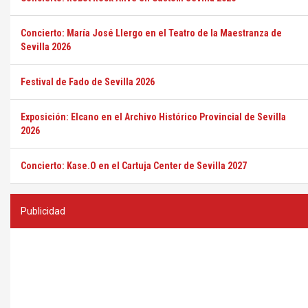
Concierto: María José Llergo en el Teatro de la Maestranza de
Sevilla 2026
Festival de Fado de Sevilla 2026
Exposición: Elcano en el Archivo Histórico Provincial de Sevilla
2026
Concierto: Kase.O en el Cartuja Center de Sevilla 2027
Publicidad