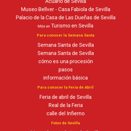
Acuario de Sevilla
Museo Bellver - Casa Fabiola de Sevilla
Palacio de la Casa de Las Dueñas de Sevilla
Turismo en Sevilla
Más en
Para conocer la Semana Santa
Semana Santa de Sevilla
Semana Santa de Sevilla
cómo es una procesión
pasos
información básica
Para conocer la Feria de Abril
Feria de abril de Sevilla
Real de la Feria
calle del Infierno
Fotos de Sevilla