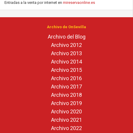
Entradas a la venta por internet en
mireservaonline.es
Archivo de OnSevilla
Archivo del Blog
Archivo 2012
Archivo 2013
Archivo 2014
Archivo 2015
Archivo 2016
Archivo 2017
Archivo 2018
Archivo 2019
Archivo 2020
Archivo 2021
Archivo 2022