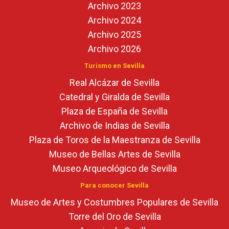
Archivo 2023
Archivo 2024
Archivo 2025
Archivo 2026
Turismo en Sevilla
Real Alcázar de Sevilla
Catedral y Giralda de Sevilla
Plaza de España de Sevilla
Archivo de Indias de Sevilla
Plaza de Toros de la Maestranza de Sevilla
Museo de Bellas Artes de Sevilla
Museo Arqueológico de Sevilla
Para conocer Sevilla
Museo de Artes y Costumbres Populares de Sevilla
Torre del Oro de Sevilla