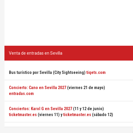
Venta de entradas en Sevilla
Bus turístico por Sevilla (City Sightseeing)
tiqets.com
Concierto: Cano en Sevilla 2027
(viernes 21 de mayo)
entradas.com
Conciertos: Karol G en Sevilla 2027
(11 y 12 de junio)
ticketmaster.es
(viernes 11) y
ticketmaster.es
(sábado 12)