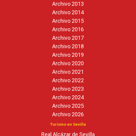
Archivo 2013
Archivo 2014
Archivo 2015
Archivo 2016
Archivo 2017
Archivo 2018
Archivo 2019
Archivo 2020
Archivo 2021
Archivo 2022
Archivo 2023
Archivo 2024
Archivo 2025
Archivo 2026
Turismo en Sevilla
Real Alcázar de Sevilla