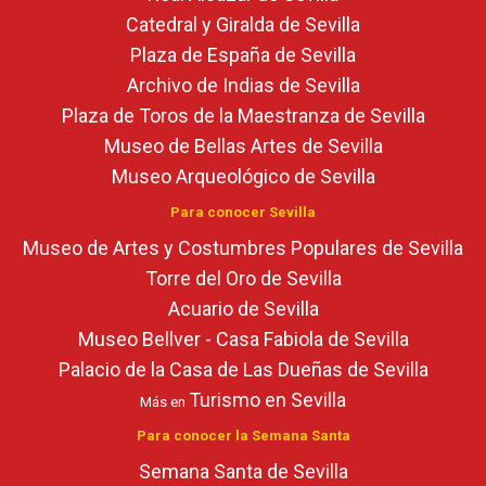
Catedral y Giralda de Sevilla
Plaza de España de Sevilla
Archivo de Indias de Sevilla
Plaza de Toros de la Maestranza de Sevilla
Museo de Bellas Artes de Sevilla
Museo Arqueológico de Sevilla
Para conocer Sevilla
Museo de Artes y Costumbres Populares de Sevilla
Torre del Oro de Sevilla
Acuario de Sevilla
Museo Bellver - Casa Fabiola de Sevilla
Palacio de la Casa de Las Dueñas de Sevilla
Turismo en Sevilla
Más en
Para conocer la Semana Santa
Semana Santa de Sevilla