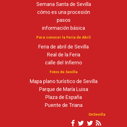
Semana Santa de Sevilla
cómo es una procesión
pasos
información básica
Para conocer la Feria de Abril
Feria de abril de Sevilla
Real de la Feria
calle del Infierno
Fotos de Sevilla
Mapa plano turístico de Sevilla
Parque de María Luisa
Plaza de España
Puente de Triana
OnSevilla