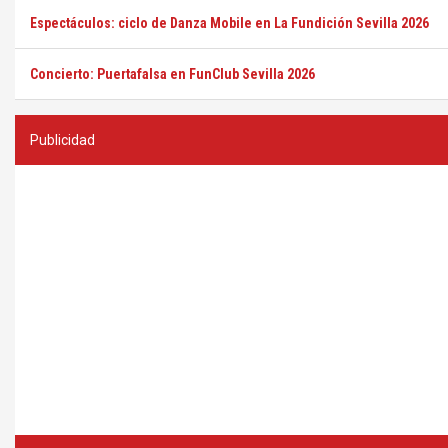
Espectáculos: ciclo de Danza Mobile en La Fundición Sevilla 2026
Concierto: Puertafalsa en FunClub Sevilla 2026
Publicidad