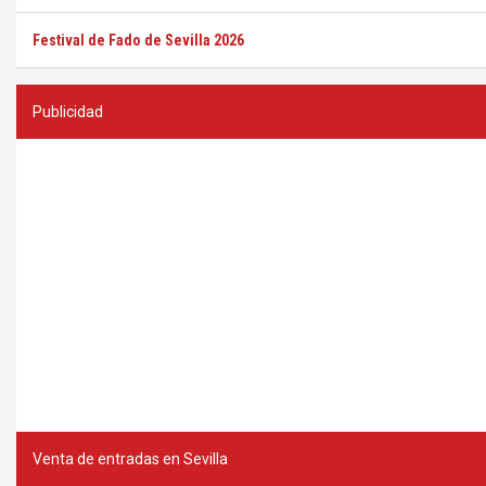
Festival de Fado de Sevilla 2026
Publicidad
Venta de entradas en Sevilla