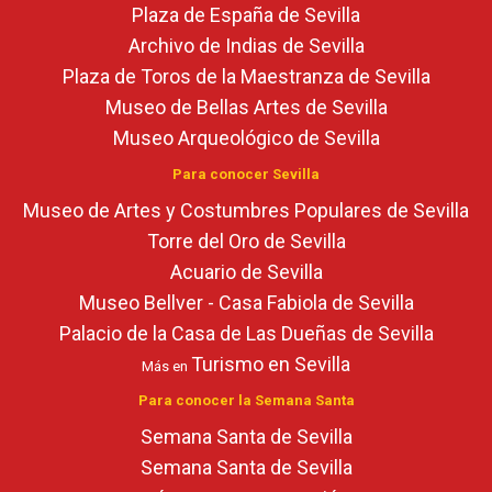
Plaza de España de Sevilla
Archivo de Indias de Sevilla
Plaza de Toros de la Maestranza de Sevilla
Museo de Bellas Artes de Sevilla
Museo Arqueológico de Sevilla
Para conocer Sevilla
Museo de Artes y Costumbres Populares de Sevilla
Torre del Oro de Sevilla
Acuario de Sevilla
Museo Bellver - Casa Fabiola de Sevilla
Palacio de la Casa de Las Dueñas de Sevilla
Turismo en Sevilla
Más en
Para conocer la Semana Santa
Semana Santa de Sevilla
Semana Santa de Sevilla