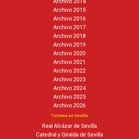
Archivo 2014
Archivo 2015
Archivo 2016
Archivo 2017
Archivo 2018
Archivo 2019
Archivo 2020
Archivo 2021
Archivo 2022
Archivo 2023
Archivo 2024
Archivo 2025
Archivo 2026
Turismo en Sevilla
Real Alcázar de Sevilla
Catedral y Giralda de Sevilla