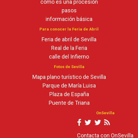
cómo es una procesión
pasos
información básica
Para conocer la Feria de Abril
Feria de abril de Sevilla
Real de la Feria
calle del Infierno
Fotos de Sevilla
Mapa plano turístico de Sevilla
Parque de María Luisa
Plaza de España
Puente de Triana
OnSevilla
Contacta con OnSevilla