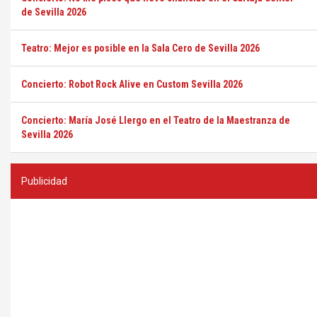
de Sevilla 2026
Teatro: Mejor es posible en la Sala Cero de Sevilla 2026
Concierto: Robot Rock Alive en Custom Sevilla 2026
Concierto: María José Llergo en el Teatro de la Maestranza de
Sevilla 2026
Publicidad