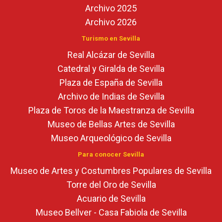
Archivo 2025
Archivo 2026
Turismo en Sevilla
Real Alcázar de Sevilla
Catedral y Giralda de Sevilla
Plaza de España de Sevilla
Archivo de Indias de Sevilla
Plaza de Toros de la Maestranza de Sevilla
Museo de Bellas Artes de Sevilla
Museo Arqueológico de Sevilla
Para conocer Sevilla
Museo de Artes y Costumbres Populares de Sevilla
Torre del Oro de Sevilla
Acuario de Sevilla
Museo Bellver - Casa Fabiola de Sevilla