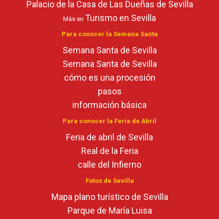
Palacio de la Casa de Las Dueñas de Sevilla
Turismo en Sevilla
Más en
Para conocer la Semana Santa
Semana Santa de Sevilla
Semana Santa de Sevilla
cómo es una procesión
pasos
información básica
Para conocer la Feria de Abril
Feria de abril de Sevilla
Real de la Feria
calle del Infierno
Fotos de Sevilla
Mapa plano turístico de Sevilla
Parque de María Luisa