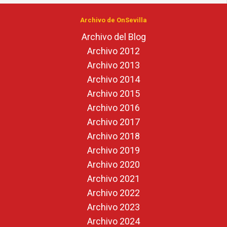
Archivo de OnSevilla
Archivo del Blog
Archivo 2012
Archivo 2013
Archivo 2014
Archivo 2015
Archivo 2016
Archivo 2017
Archivo 2018
Archivo 2019
Archivo 2020
Archivo 2021
Archivo 2022
Archivo 2023
Archivo 2024