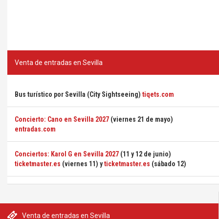
Venta de entradas en Sevilla
Bus turístico por Sevilla (City Sightseeing)
tiqets.com
Concierto: Cano en Sevilla 2027
(viernes 21 de mayo)
entradas.com
Conciertos: Karol G en Sevilla 2027
(11 y 12 de junio)
ticketmaster.es
(viernes 11) y
ticketmaster.es
(sábado 12)
Venta de entradas en Sevilla