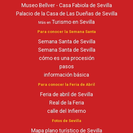
Museo Bellver - Casa Fabiola de Sevilla
Palacio de la Casa de Las Dueñas de Sevilla
Turismo en Sevilla
Más en
Para conocer la Semana Santa
Semana Santa de Sevilla
Semana Santa de Sevilla
cómo es una procesión
pasos
información básica
Para conocer la Feria de Abril
Feria de abril de Sevilla
Real de la Feria
calle del Infierno
Fotos de Sevilla
Mapa plano turístico de Sevilla