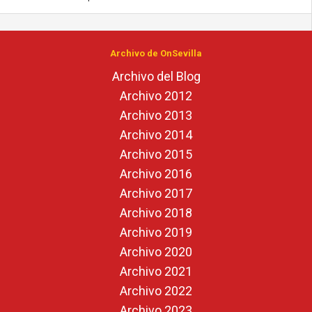
Archivo de OnSevilla
Archivo del Blog
Archivo 2012
Archivo 2013
Archivo 2014
Archivo 2015
Archivo 2016
Archivo 2017
Archivo 2018
Archivo 2019
Archivo 2020
Archivo 2021
Archivo 2022
Archivo 2023