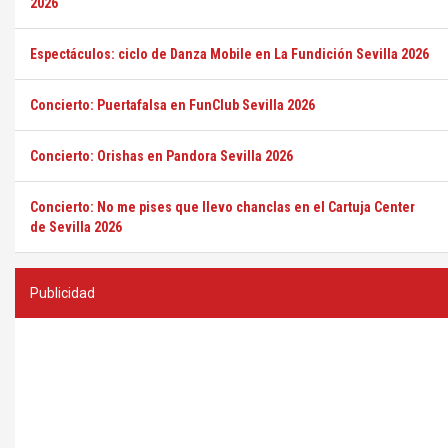
2026
Espectáculos: ciclo de Danza Mobile en La Fundición Sevilla 2026
Concierto: Puertafalsa en FunClub Sevilla 2026
Concierto: Orishas en Pandora Sevilla 2026
Concierto: No me pises que llevo chanclas en el Cartuja Center
de Sevilla 2026
Publicidad