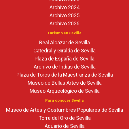
Archivo 2024
Archivo 2025
Archivo 2026
Turismo en Sevilla
Real Alcázar de Sevilla
Catedral y Giralda de Sevilla
Plaza de España de Sevilla
Archivo de Indias de Sevilla
Plaza de Toros de la Maestranza de Sevilla
Museo de Bellas Artes de Sevilla
Museo Arqueológico de Sevilla
Para conocer Sevilla
Museo de Artes y Costumbres Populares de Sevilla
Torre del Oro de Sevilla
Acuario de Sevilla