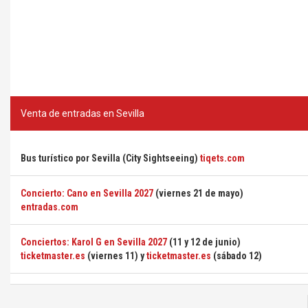
Venta de entradas en Sevilla
Bus turístico por Sevilla (City Sightseeing)
tiqets.com
Concierto: Cano en Sevilla 2027
(viernes 21 de mayo)
entradas.com
Conciertos: Karol G en Sevilla 2027
(11 y 12 de junio)
ticketmaster.es
(viernes 11) y
ticketmaster.es
(sábado 12)