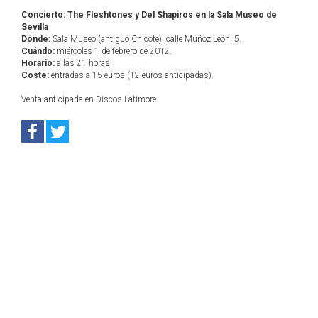
Concierto: The Fleshtones y Del Shapiros en la Sala Museo de
Sevilla
Dónde:
Sala Museo (antiguo Chicote), calle Muñoz León, 5.
Cuándo:
miércoles 1 de febrero de 2012.
Horario:
a las 21 horas.
Coste:
entradas a 15 euros (12 euros anticipadas).
Venta anticipada en Discos Latimore.