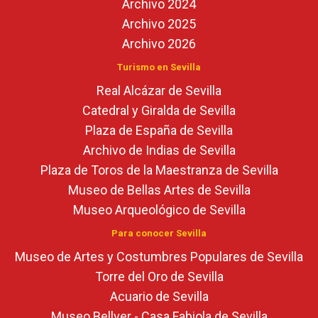
Archivo 2024
Archivo 2025
Archivo 2026
Turismo en Sevilla
Real Alcázar de Sevilla
Catedral y Giralda de Sevilla
Plaza de España de Sevilla
Archivo de Indias de Sevilla
Plaza de Toros de la Maestranza de Sevilla
Museo de Bellas Artes de Sevilla
Museo Arqueológico de Sevilla
Para conocer Sevilla
Museo de Artes y Costumbres Populares de Sevilla
Torre del Oro de Sevilla
Acuario de Sevilla
Museo Bellver - Casa Fabiola de Sevilla