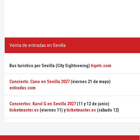
Venta de entradas en Sevilla
Bus turístico por Sevilla (City Sightseeing)
tiqets.com
Concierto: Cano en Sevilla 2027
(viernes 21 de mayo)
entradas.com
Conciertos: Karol G en Sevilla 2027
(11 y 12 de junio)
ticketmaster.es
(viernes 11) y
ticketmaster.es
(sábado 12)