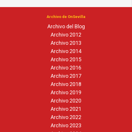
Archivo de OnSevilla
Archivo del Blog
Archivo 2012
Archivo 2013
Archivo 2014
Archivo 2015
Archivo 2016
Archivo 2017
Archivo 2018
Archivo 2019
Archivo 2020
Archivo 2021
Archivo 2022
Archivo 2023