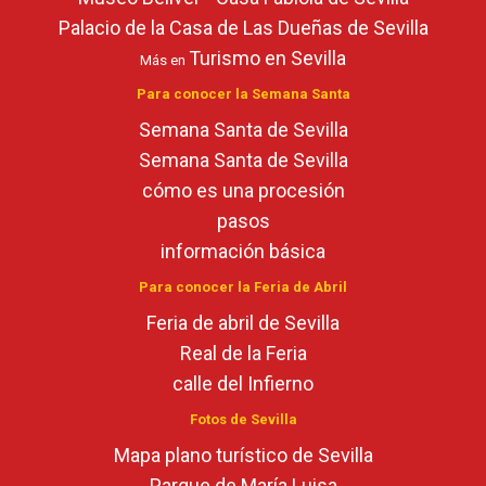
Palacio de la Casa de Las Dueñas de Sevilla
Turismo en Sevilla
Más en
Para conocer la Semana Santa
Semana Santa de Sevilla
Semana Santa de Sevilla
cómo es una procesión
pasos
información básica
Para conocer la Feria de Abril
Feria de abril de Sevilla
Real de la Feria
calle del Infierno
Fotos de Sevilla
Mapa plano turístico de Sevilla
Parque de María Luisa