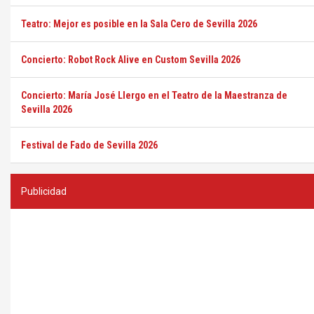
Teatro: Mejor es posible en la Sala Cero de Sevilla 2026
Concierto: Robot Rock Alive en Custom Sevilla 2026
Concierto: María José Llergo en el Teatro de la Maestranza de
Sevilla 2026
Festival de Fado de Sevilla 2026
Publicidad