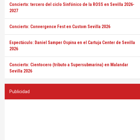
Concierto: tercero del ciclo Sinfónico de la ROSS en Sevilla 2026-
2027
Concierto: Convergence Fest en Custom Sevilla 2026
Espectáculo: Daniel Samper Ospina en el Cartuja Center de Sevilla
2026
Concierto: Cientocero (tributo a Supersubmarina) en Malandar
Sevilla 2026
Publicidad