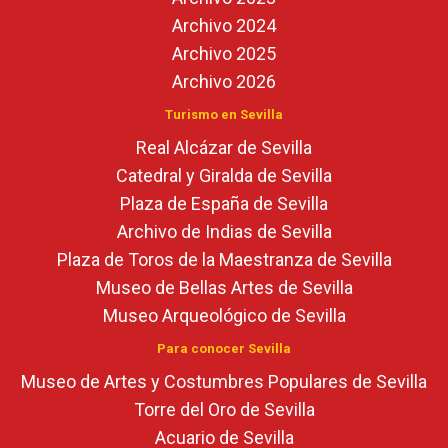
Archivo 2024
Archivo 2025
Archivo 2026
Turismo en Sevilla
Real Alcázar de Sevilla
Catedral y Giralda de Sevilla
Plaza de España de Sevilla
Archivo de Indias de Sevilla
Plaza de Toros de la Maestranza de Sevilla
Museo de Bellas Artes de Sevilla
Museo Arqueológico de Sevilla
Para conocer Sevilla
Museo de Artes y Costumbres Populares de Sevilla
Torre del Oro de Sevilla
Acuario de Sevilla