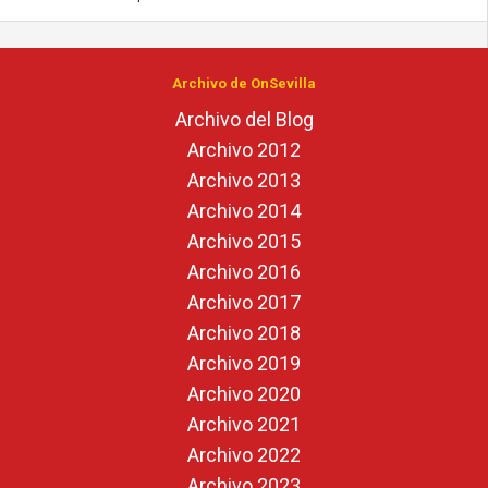
Archivo de OnSevilla
Archivo del Blog
Archivo 2012
Archivo 2013
Archivo 2014
Archivo 2015
Archivo 2016
Archivo 2017
Archivo 2018
Archivo 2019
Archivo 2020
Archivo 2021
Archivo 2022
Archivo 2023