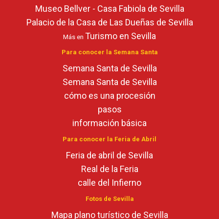
Museo Bellver - Casa Fabiola de Sevilla
Palacio de la Casa de Las Dueñas de Sevilla
Turismo en Sevilla
Más en
Para conocer la Semana Santa
Semana Santa de Sevilla
Semana Santa de Sevilla
cómo es una procesión
pasos
información básica
Para conocer la Feria de Abril
Feria de abril de Sevilla
Real de la Feria
calle del Infierno
Fotos de Sevilla
Mapa plano turístico de Sevilla