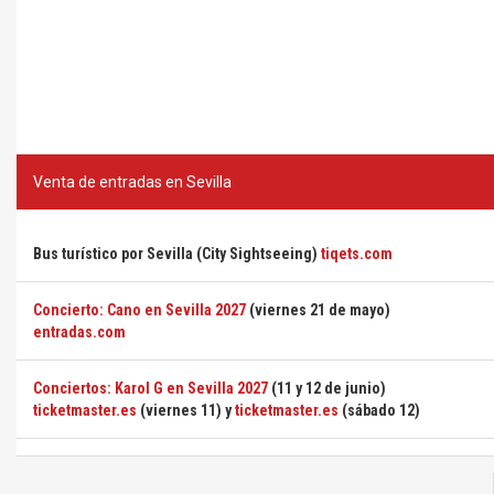
Venta de entradas en Sevilla
Bus turístico por Sevilla (City Sightseeing)
tiqets.com
Concierto: Cano en Sevilla 2027
(viernes 21 de mayo)
entradas.com
Conciertos: Karol G en Sevilla 2027
(11 y 12 de junio)
ticketmaster.es
(viernes 11) y
ticketmaster.es
(sábado 12)