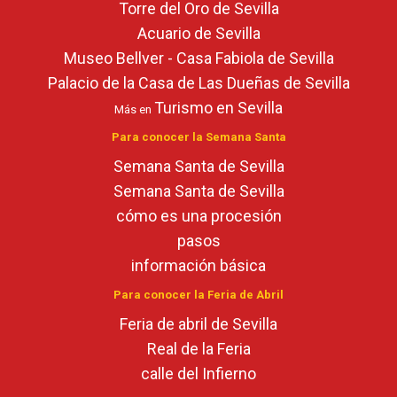
Torre del Oro de Sevilla
Acuario de Sevilla
Museo Bellver - Casa Fabiola de Sevilla
Palacio de la Casa de Las Dueñas de Sevilla
Turismo en Sevilla
Más en
Para conocer la Semana Santa
Semana Santa de Sevilla
Semana Santa de Sevilla
cómo es una procesión
pasos
información básica
Para conocer la Feria de Abril
Feria de abril de Sevilla
Real de la Feria
calle del Infierno