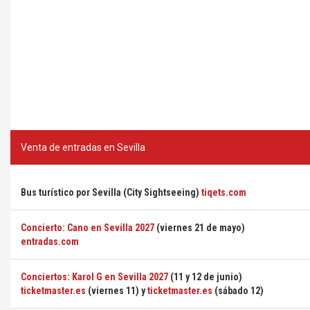
Venta de entradas en Sevilla
Bus turístico por Sevilla (City Sightseeing)
tiqets.com
Concierto: Cano en Sevilla 2027
(viernes 21 de mayo)
entradas.com
Conciertos: Karol G en Sevilla 2027
(11 y 12 de junio)
ticketmaster.es
(viernes 11) y
ticketmaster.es
(sábado 12)