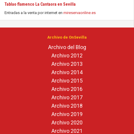
Tablao flamenco La Cantaora en Sevilla
Entradas a la venta por internet en
mireservaonline.es
Archivo de OnSevilla
Archivo del Blog
Archivo 2012
Archivo 2013
Archivo 2014
Archivo 2015
Archivo 2016
Archivo 2017
Archivo 2018
Archivo 2019
Archivo 2020
Archivo 2021