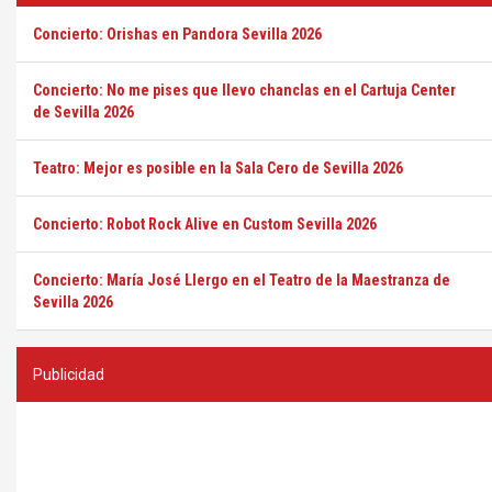
Concierto: Orishas en Pandora Sevilla 2026
Concierto: No me pises que llevo chanclas en el Cartuja Center
de Sevilla 2026
Teatro: Mejor es posible en la Sala Cero de Sevilla 2026
Concierto: Robot Rock Alive en Custom Sevilla 2026
Concierto: María José Llergo en el Teatro de la Maestranza de
Sevilla 2026
Publicidad