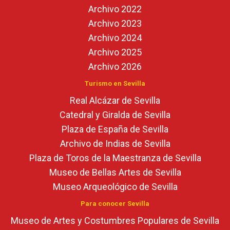
Archivo 2022
Archivo 2023
Archivo 2024
Archivo 2025
Archivo 2026
Turismo en Sevilla
Real Alcázar de Sevilla
Catedral y Giralda de Sevilla
Plaza de España de Sevilla
Archivo de Indias de Sevilla
Plaza de Toros de la Maestranza de Sevilla
Museo de Bellas Artes de Sevilla
Museo Arqueológico de Sevilla
Para conocer Sevilla
Museo de Artes y Costumbres Populares de Sevilla