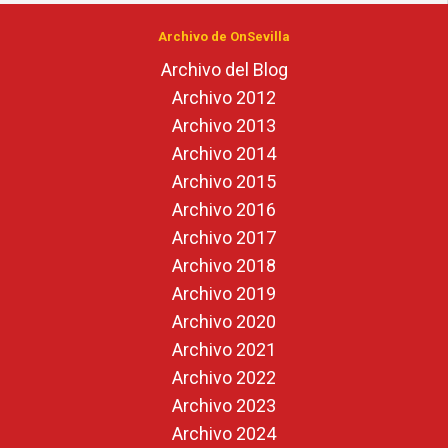
Archivo de OnSevilla
Archivo del Blog
Archivo 2012
Archivo 2013
Archivo 2014
Archivo 2015
Archivo 2016
Archivo 2017
Archivo 2018
Archivo 2019
Archivo 2020
Archivo 2021
Archivo 2022
Archivo 2023
Archivo 2024