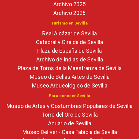
Archivo 2025
Archivo 2026
Turismo en Sevilla
Real Alcázar de Sevilla
Catedral y Giralda de Sevilla
Plaza de España de Sevilla
Archivo de Indias de Sevilla
Plaza de Toros de la Maestranza de Sevilla
Museo de Bellas Artes de Sevilla
Museo Arqueológico de Sevilla
Para conocer Sevilla
Museo de Artes y Costumbres Populares de Sevilla
Torre del Oro de Sevilla
Acuario de Sevilla
Museo Bellver - Casa Fabiola de Sevilla