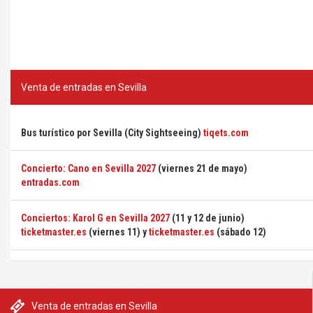
Venta de entradas en Sevilla
Bus turístico por Sevilla (City Sightseeing)
tiqets.com
Concierto: Cano en Sevilla 2027
(viernes 21 de mayo)
entradas.com
Conciertos: Karol G en Sevilla 2027
(11 y 12 de junio)
ticketmaster.es
(viernes 11) y
ticketmaster.es
(sábado 12)
Venta de entradas en Sevilla