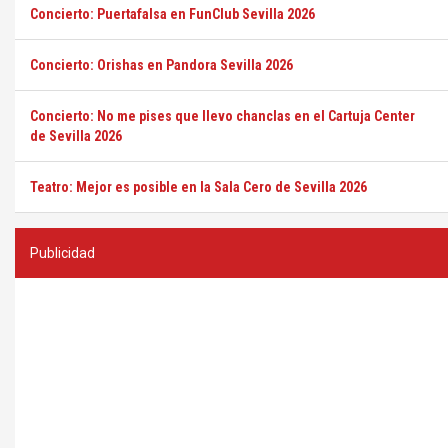
Concierto: Puertafalsa en FunClub Sevilla 2026
Concierto: Orishas en Pandora Sevilla 2026
Concierto: No me pises que llevo chanclas en el Cartuja Center
de Sevilla 2026
Teatro: Mejor es posible en la Sala Cero de Sevilla 2026
Publicidad