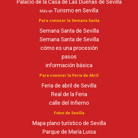
Palacio de la Casa de Las Dueñas de Sevilla
Turismo en Sevilla
Más en
Para conocer la Semana Santa
Semana Santa de Sevilla
Semana Santa de Sevilla
cómo es una procesión
pasos
información básica
Para conocer la Feria de Abril
Feria de abril de Sevilla
Real de la Feria
calle del Infierno
Fotos de Sevilla
Mapa plano turístico de Sevilla
Parque de María Luisa