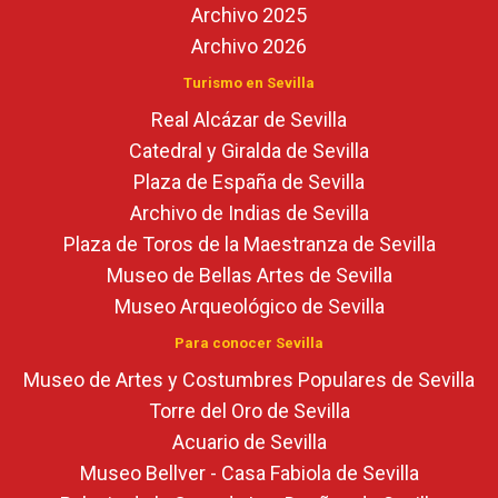
Archivo 2025
Archivo 2026
Turismo en Sevilla
Real Alcázar de Sevilla
Catedral y Giralda de Sevilla
Plaza de España de Sevilla
Archivo de Indias de Sevilla
Plaza de Toros de la Maestranza de Sevilla
Museo de Bellas Artes de Sevilla
Museo Arqueológico de Sevilla
Para conocer Sevilla
Museo de Artes y Costumbres Populares de Sevilla
Torre del Oro de Sevilla
Acuario de Sevilla
Museo Bellver - Casa Fabiola de Sevilla