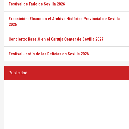
Festival de Fado de Sevilla 2026
Exposición: Elcano en el Archivo Histórico Provincial de Sevilla
2026
Concierto: Kase.O en el Cartuja Center de Sevilla 2027
Festival Jardín de las Delicias en Sevilla 2026
Publicidad