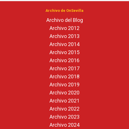
Archivo de OnSevilla
Archivo del Blog
Archivo 2012
Archivo 2013
Archivo 2014
Archivo 2015
Archivo 2016
Archivo 2017
Archivo 2018
Archivo 2019
Archivo 2020
Archivo 2021
Archivo 2022
Archivo 2023
Archivo 2024