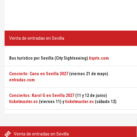
Venta de entradas en Sevilla
Bus turístico por Sevilla (City Sightseeing)
tiqets.com
Concierto: Cano en Sevilla 2027
(viernes 21 de mayo)
entradas.com
Conciertos: Karol G en Sevilla 2027
(11 y 12 de junio)
ticketmaster.es
(viernes 11) y
ticketmaster.es
(sábado 12)
Venta de entradas en Sevilla