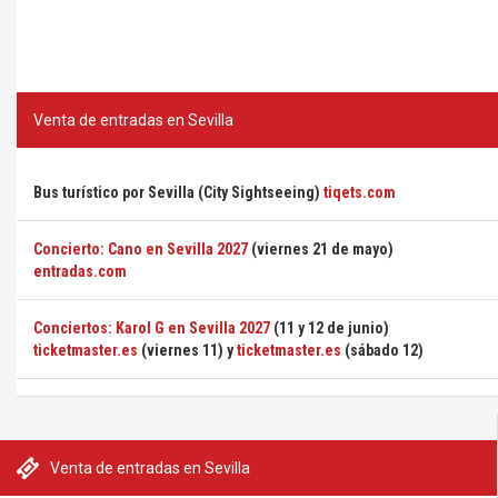
Venta de entradas en Sevilla
Bus turístico por Sevilla (City Sightseeing)
tiqets.com
Concierto: Cano en Sevilla 2027
(viernes 21 de mayo)
entradas.com
Conciertos: Karol G en Sevilla 2027
(11 y 12 de junio)
ticketmaster.es
(viernes 11) y
ticketmaster.es
(sábado 12)
Venta de entradas en Sevilla