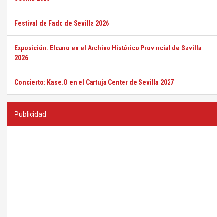
Festival de Fado de Sevilla 2026
Exposición: Elcano en el Archivo Histórico Provincial de Sevilla
2026
Concierto: Kase.O en el Cartuja Center de Sevilla 2027
Publicidad