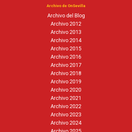
Archivo de OnSevilla
Archivo del Blog
Archivo 2012
Archivo 2013
Archivo 2014
Archivo 2015
Archivo 2016
Archivo 2017
Archivo 2018
Archivo 2019
Archivo 2020
Archivo 2021
Archivo 2022
Archivo 2023
Archivo 2024
Archivo 2025