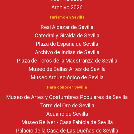
Archivo 2026
Turismo en Sevilla
Real Alcázar de Sevilla
Catedral y Giralda de Sevilla
Plaza de España de Sevilla
Archivo de Indias de Sevilla
Plaza de Toros de la Maestranza de Sevilla
Museo de Bellas Artes de Sevilla
Museo Arqueológico de Sevilla
Para conocer Sevilla
Museo de Artes y Costumbres Populares de Sevilla
Torre del Oro de Sevilla
Acuario de Sevilla
Museo Bellver - Casa Fabiola de Sevilla
Palacio de la Casa de Las Dueñas de Sevilla