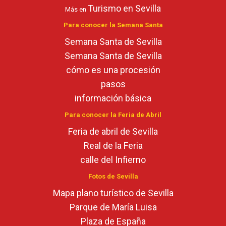
Turismo en Sevilla
Más en
Para conocer la Semana Santa
Semana Santa de Sevilla
Semana Santa de Sevilla
cómo es una procesión
pasos
información básica
Para conocer la Feria de Abril
Feria de abril de Sevilla
Real de la Feria
calle del Infierno
Fotos de Sevilla
Mapa plano turístico de Sevilla
Parque de María Luisa
Plaza de España