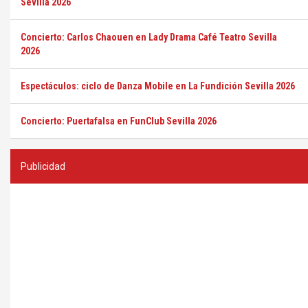
Sevilla 2026
Concierto: Carlos Chaouen en Lady Drama Café Teatro Sevilla
2026
Espectáculos: ciclo de Danza Mobile en La Fundición Sevilla 2026
Concierto: Puertafalsa en FunClub Sevilla 2026
Publicidad