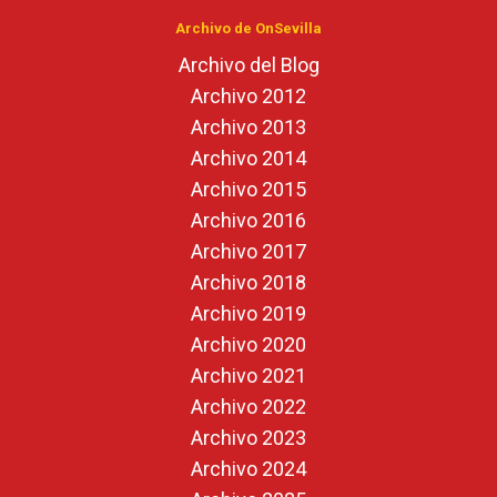
Archivo de OnSevilla
Archivo del Blog
Archivo 2012
Archivo 2013
Archivo 2014
Archivo 2015
Archivo 2016
Archivo 2017
Archivo 2018
Archivo 2019
Archivo 2020
Archivo 2021
Archivo 2022
Archivo 2023
Archivo 2024