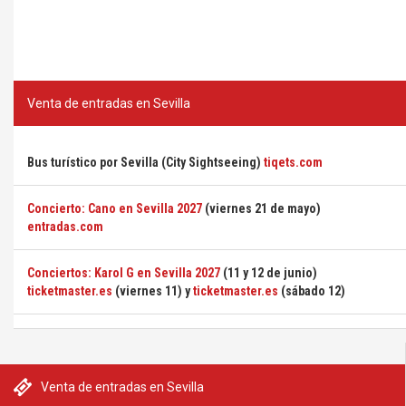
Venta de entradas en Sevilla
Bus turístico por Sevilla (City Sightseeing)
tiqets.com
Concierto: Cano en Sevilla 2027
(viernes 21 de mayo)
entradas.com
Conciertos: Karol G en Sevilla 2027
(11 y 12 de junio)
ticketmaster.es
(viernes 11) y
ticketmaster.es
(sábado 12)
Venta de entradas en Sevilla