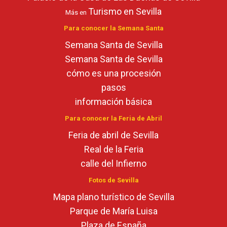
Turismo en Sevilla
Más en
Para conocer la Semana Santa
Semana Santa de Sevilla
Semana Santa de Sevilla
cómo es una procesión
pasos
información básica
Para conocer la Feria de Abril
Feria de abril de Sevilla
Real de la Feria
calle del Infierno
Fotos de Sevilla
Mapa plano turístico de Sevilla
Parque de María Luisa
Plaza de España