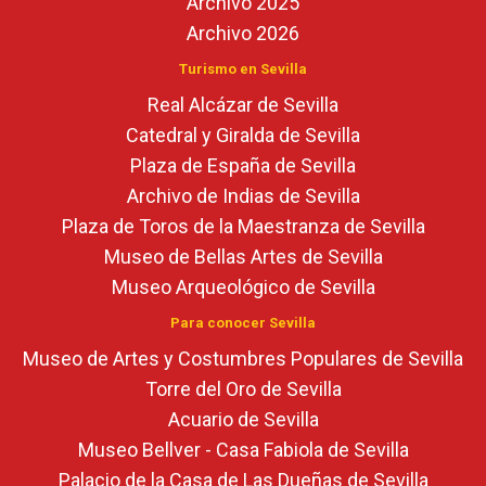
Archivo 2025
Archivo 2026
Turismo en Sevilla
Real Alcázar de Sevilla
Catedral y Giralda de Sevilla
Plaza de España de Sevilla
Archivo de Indias de Sevilla
Plaza de Toros de la Maestranza de Sevilla
Museo de Bellas Artes de Sevilla
Museo Arqueológico de Sevilla
Para conocer Sevilla
Museo de Artes y Costumbres Populares de Sevilla
Torre del Oro de Sevilla
Acuario de Sevilla
Museo Bellver - Casa Fabiola de Sevilla
Palacio de la Casa de Las Dueñas de Sevilla