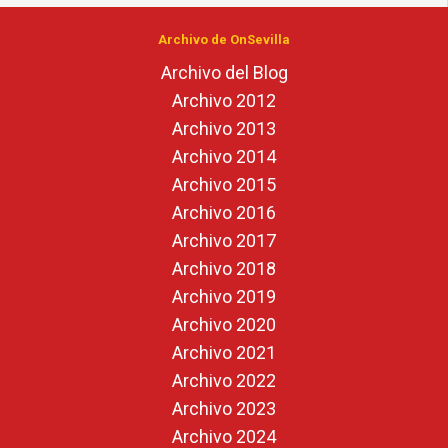
Archivo de OnSevilla
Archivo del Blog
Archivo 2012
Archivo 2013
Archivo 2014
Archivo 2015
Archivo 2016
Archivo 2017
Archivo 2018
Archivo 2019
Archivo 2020
Archivo 2021
Archivo 2022
Archivo 2023
Archivo 2024