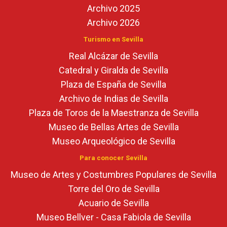
Archivo 2025
Archivo 2026
Turismo en Sevilla
Real Alcázar de Sevilla
Catedral y Giralda de Sevilla
Plaza de España de Sevilla
Archivo de Indias de Sevilla
Plaza de Toros de la Maestranza de Sevilla
Museo de Bellas Artes de Sevilla
Museo Arqueológico de Sevilla
Para conocer Sevilla
Museo de Artes y Costumbres Populares de Sevilla
Torre del Oro de Sevilla
Acuario de Sevilla
Museo Bellver - Casa Fabiola de Sevilla