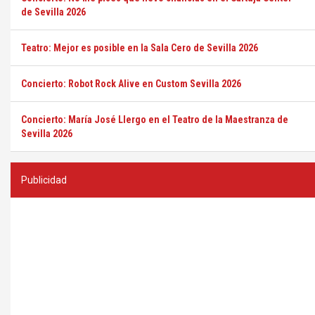
de Sevilla 2026
Teatro: Mejor es posible en la Sala Cero de Sevilla 2026
Concierto: Robot Rock Alive en Custom Sevilla 2026
Concierto: María José Llergo en el Teatro de la Maestranza de
Sevilla 2026
Publicidad