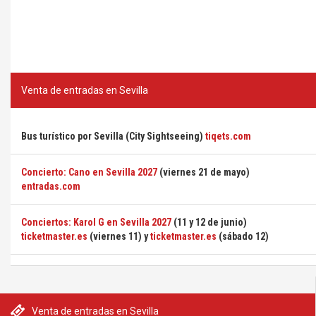
Venta de entradas en Sevilla
Bus turístico por Sevilla (City Sightseeing)
tiqets.com
Concierto: Cano en Sevilla 2027
(viernes 21 de mayo)
entradas.com
Conciertos: Karol G en Sevilla 2027
(11 y 12 de junio)
ticketmaster.es
(viernes 11) y
ticketmaster.es
(sábado 12)
Venta de entradas en Sevilla