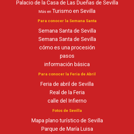
Palacio de la Casa de Las Dueñas de Sevilla
Turismo en Sevilla
Más en
Para conocer la Semana Santa
Semana Santa de Sevilla
Semana Santa de Sevilla
cómo es una procesión
pasos
información básica
Para conocer la Feria de Abril
Feria de abril de Sevilla
Real de la Feria
calle del Infierno
Fotos de Sevilla
Mapa plano turístico de Sevilla
Parque de María Luisa