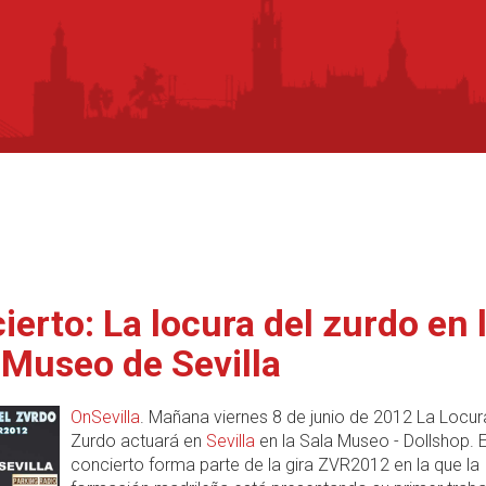
ierto: La locura del zurdo en 
 Museo de Sevilla
OnSevilla
. Mañana viernes 8 de junio de 2012 La Locur
Zurdo actuará en
Sevilla
en la Sala Museo - Dollshop. 
concierto forma parte de la gira ZVR2012 en la que la