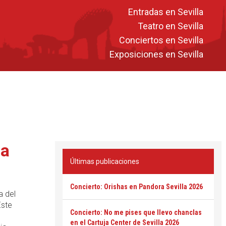
Entradas en Sevilla
Teatro en Sevilla
Conciertos en Sevilla
Exposiciones en Sevilla
la
Últimas publicaciones
Concierto: Orishas en Pandora Sevilla 2026
a del
Este
Concierto: No me pises que llevo chanclas
en el Cartuja Center de Sevilla 2026