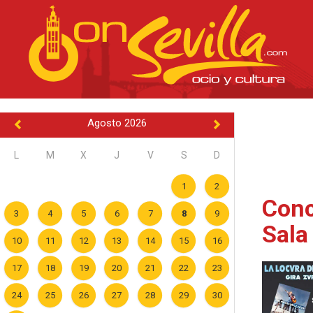
Agosto 2026
L
M
X
J
V
S
D
1
2
Conc
3
4
5
6
7
8
9
Sala
10
11
12
13
14
15
16
17
18
19
20
21
22
23
24
25
26
27
28
29
30