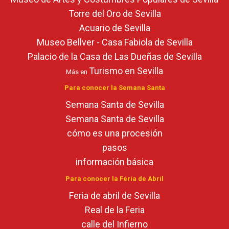
Torre del Oro de Sevilla
Acuario de Sevilla
Museo Bellver - Casa Fabiola de Sevilla
Palacio de la Casa de Las Dueñas de Sevilla
Turismo en Sevilla
Más en
Para conocer la Semana Santa
Semana Santa de Sevilla
Semana Santa de Sevilla
cómo es una procesión
pasos
información básica
Para conocer la Feria de Abril
Feria de abril de Sevilla
Real de la Feria
calle del Infierno