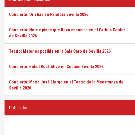
Concierto: Orishas en Pandora Sevilla 2026
Concierto: No me pises que llevo chanclas en el Cartuja Center
de Sevilla 2026
Teatro: Mejor es posible en la Sala Cero de Sevilla 2026
Concierto: Robot Rock Alive en Custom Sevilla 2026
Concierto: María José Llergo en el Teatro de la Maestranza de
Sevilla 2026
Publicidad