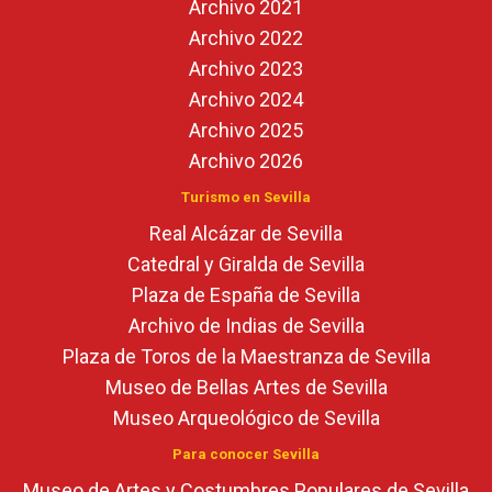
Archivo 2021
Archivo 2022
Archivo 2023
Archivo 2024
Archivo 2025
Archivo 2026
Turismo en Sevilla
Real Alcázar de Sevilla
Catedral y Giralda de Sevilla
Plaza de España de Sevilla
Archivo de Indias de Sevilla
Plaza de Toros de la Maestranza de Sevilla
Museo de Bellas Artes de Sevilla
Museo Arqueológico de Sevilla
Para conocer Sevilla
Museo de Artes y Costumbres Populares de Sevilla