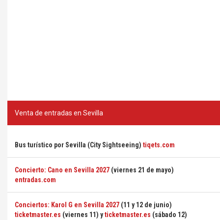
Venta de entradas en Sevilla
Bus turístico por Sevilla (City Sightseeing)
tiqets.com
Concierto: Cano en Sevilla 2027
(viernes 21 de mayo)
entradas.com
Conciertos: Karol G en Sevilla 2027
(11 y 12 de junio)
ticketmaster.es
(viernes 11) y
ticketmaster.es
(sábado 12)