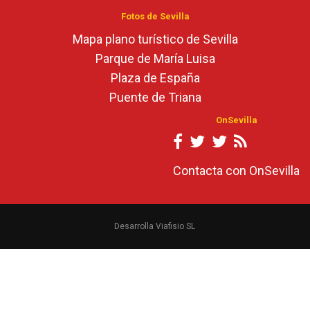
Fotos de Sevilla
Mapa plano turístico de Sevilla
Parque de María Luisa
Plaza de España
Puente de Triana
OnSevilla
Contacta con OnSevilla
Desarrolla Viafisio SL