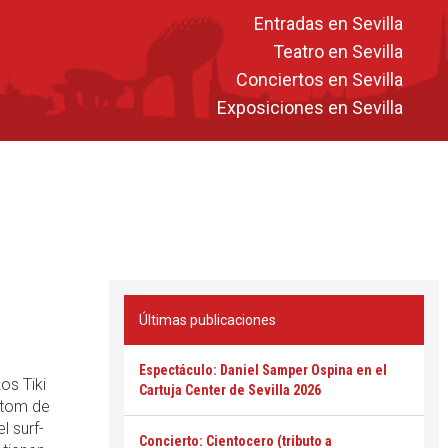
Entradas en Sevilla
Teatro en Sevilla
Conciertos en Sevilla
Exposiciones en Sevilla
Últimas publicaciones
Espectáculo: Daniel Samper Ospina en el
os Tiki
Cartuja Center de Sevilla 2026
stom de
l surf-
Concierto: Cientocero (tributo a