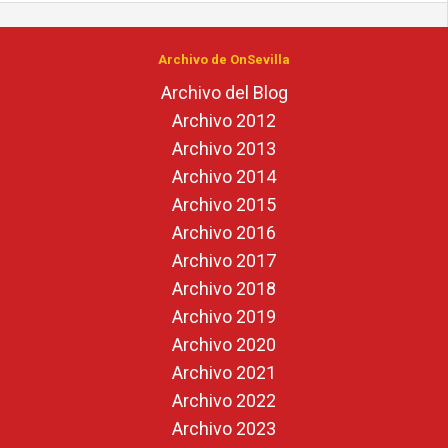
Archivo de OnSevilla
Archivo del Blog
Archivo 2012
Archivo 2013
Archivo 2014
Archivo 2015
Archivo 2016
Archivo 2017
Archivo 2018
Archivo 2019
Archivo 2020
Archivo 2021
Archivo 2022
Archivo 2023