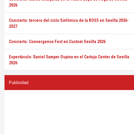
2026
Concierto: tercero del ciclo Sinfónico de la ROSS en Sevilla 2026-
2027
Concierto: Convergence Fest en Custom Sevilla 2026
Espectáculo: Daniel Samper Ospina en el Cartuja Center de Sevilla
2026
Publicidad