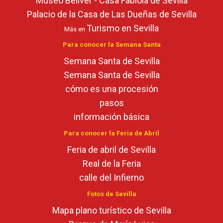
Museo Bellver - Casa Fabiola de Sevilla
Palacio de la Casa de Las Dueñas de Sevilla
Turismo en Sevilla
Más en
Para conocer la Semana Santa
Semana Santa de Sevilla
Semana Santa de Sevilla
cómo es una procesión
pasos
información básica
Para conocer la Feria de Abril
Feria de abril de Sevilla
Real de la Feria
calle del Infierno
Fotos de Sevilla
Mapa plano turístico de Sevilla