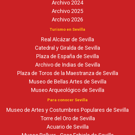
Archivo 2024
Archivo 2025
Archivo 2026
Turismo en Sevilla
Real Alcázar de Sevilla
Catedral y Giralda de Sevilla
Plaza de España de Sevilla
Archivo de Indias de Sevilla
Plaza de Toros de la Maestranza de Sevilla
Museo de Bellas Artes de Sevilla
Museo Arqueológico de Sevilla
Para conocer Sevilla
Museo de Artes y Costumbres Populares de Sevilla
Torre del Oro de Sevilla
Acuario de Sevilla