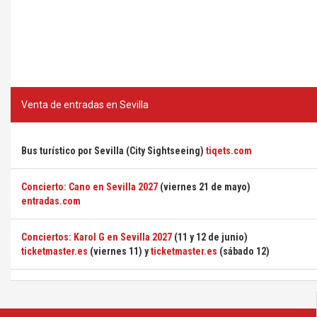
Venta de entradas en Sevilla
Bus turístico por Sevilla (City Sightseeing)
tiqets.com
Concierto: Cano en Sevilla 2027
(viernes 21 de mayo)
entradas.com
Conciertos: Karol G en Sevilla 2027
(11 y 12 de junio)
ticketmaster.es
(viernes 11) y
ticketmaster.es
(sábado 12)