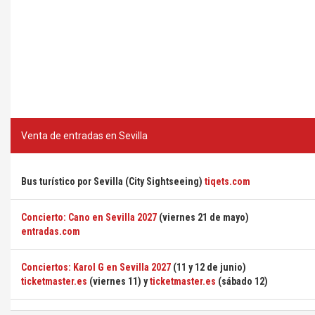
Venta de entradas en Sevilla
Bus turístico por Sevilla (City Sightseeing)
tiqets.com
Concierto: Cano en Sevilla 2027
(viernes 21 de mayo)
entradas.com
Conciertos: Karol G en Sevilla 2027
(11 y 12 de junio)
ticketmaster.es
(viernes 11) y
ticketmaster.es
(sábado 12)