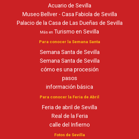
Acuario de Sevilla
Museo Bellver - Casa Fabiola de Sevilla
Palacio de la Casa de Las Dueñas de Sevilla
Turismo en Sevilla
Más en
Para conocer la Semana Santa
Semana Santa de Sevilla
Semana Santa de Sevilla
cómo es una procesión
pasos
información básica
Para conocer la Feria de Abril
Feria de abril de Sevilla
Real de la Feria
calle del Infierno
Fotos de Sevilla