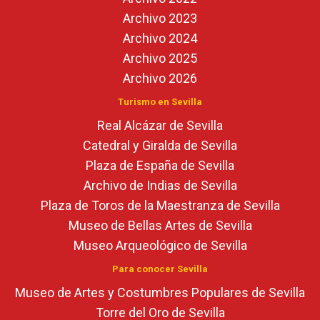
Archivo 2023
Archivo 2024
Archivo 2025
Archivo 2026
Turismo en Sevilla
Real Alcázar de Sevilla
Catedral y Giralda de Sevilla
Plaza de España de Sevilla
Archivo de Indias de Sevilla
Plaza de Toros de la Maestranza de Sevilla
Museo de Bellas Artes de Sevilla
Museo Arqueológico de Sevilla
Para conocer Sevilla
Museo de Artes y Costumbres Populares de Sevilla
Torre del Oro de Sevilla