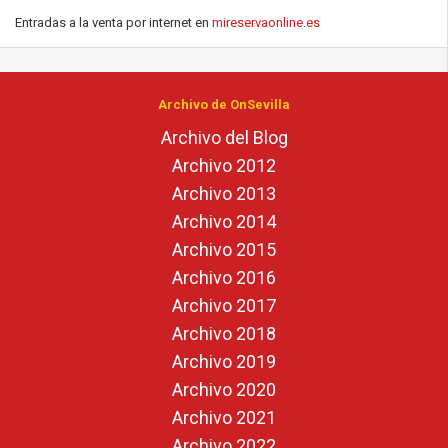
Entradas a la venta por internet en
mireservaonline.es
Archivo de OnSevilla
Archivo del Blog
Archivo 2012
Archivo 2013
Archivo 2014
Archivo 2015
Archivo 2016
Archivo 2017
Archivo 2018
Archivo 2019
Archivo 2020
Archivo 2021
Archivo 2022