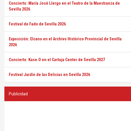
Concierto: María José Llergo en el Teatro de la Maestranza de
Sevilla 2026
Festival de Fado de Sevilla 2026
Exposición: Elcano en el Archivo Histórico Provincial de Sevilla
2026
Concierto: Kase.O en el Cartuja Center de Sevilla 2027
Festival Jardín de las Delicias en Sevilla 2026
Publicidad