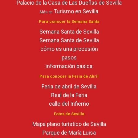
Palacio de la Casa de Las Dueñas de Sevilla
Turismo en Sevilla
Más en
Para conocer la Semana Santa
Semana Santa de Sevilla
Semana Santa de Sevilla
cómo es una procesión
pasos
información básica
Para conocer la Feria de Abril
Feria de abril de Sevilla
Real de la Feria
calle del Infierno
Fotos de Sevilla
Mapa plano turístico de Sevilla
Parque de María Luisa