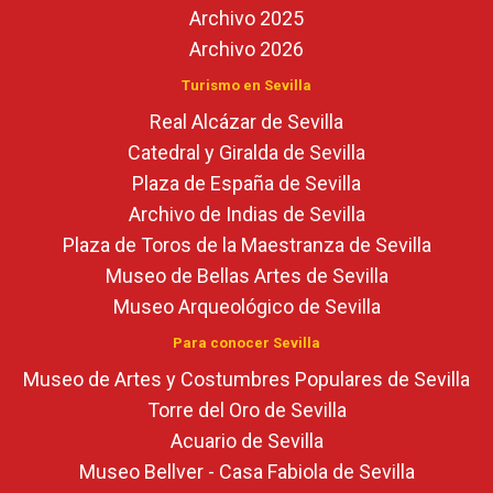
Archivo 2025
Archivo 2026
Turismo en Sevilla
Real Alcázar de Sevilla
Catedral y Giralda de Sevilla
Plaza de España de Sevilla
Archivo de Indias de Sevilla
Plaza de Toros de la Maestranza de Sevilla
Museo de Bellas Artes de Sevilla
Museo Arqueológico de Sevilla
Para conocer Sevilla
Museo de Artes y Costumbres Populares de Sevilla
Torre del Oro de Sevilla
Acuario de Sevilla
Museo Bellver - Casa Fabiola de Sevilla