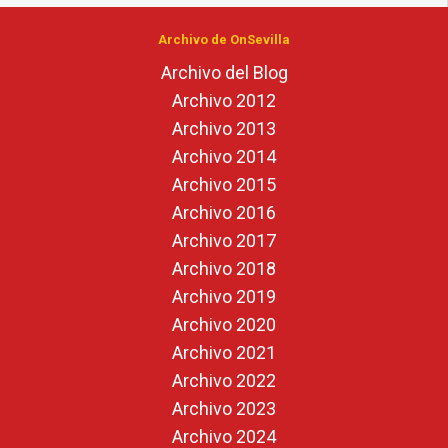
Archivo de OnSevilla
Archivo del Blog
Archivo 2012
Archivo 2013
Archivo 2014
Archivo 2015
Archivo 2016
Archivo 2017
Archivo 2018
Archivo 2019
Archivo 2020
Archivo 2021
Archivo 2022
Archivo 2023
Archivo 2024