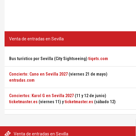
Venta de entradas en Sevilla
Bus turístico por Sevilla (City Sightseeing)
tiqets.com
Concierto: Cano en Sevilla 2027
(viernes 21 de mayo)
entradas.com
Conciertos: Karol G en Sevilla 2027
(11 y 12 de junio)
ticketmaster.es
(viernes 11) y
ticketmaster.es
(sábado 12)
Venta de entradas en Sevilla