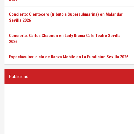
Concierto: Cientocero (tributo a Supersubmarina) en Malandar
Sevilla 2026
Concierto: Carlos Chaouen en Lady Drama Café Teatro Sevilla
2026
Espectáculos: ciclo de Danza Mobile en La Fundición Sevilla 2026
Publicidad