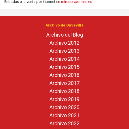
Entradas a la venta por internet en
mireservaonline.es
Archivo de OnSevilla
Archivo del Blog
Archivo 2012
Archivo 2013
Archivo 2014
Archivo 2015
Archivo 2016
Archivo 2017
Archivo 2018
Archivo 2019
Archivo 2020
Archivo 2021
Archivo 2022