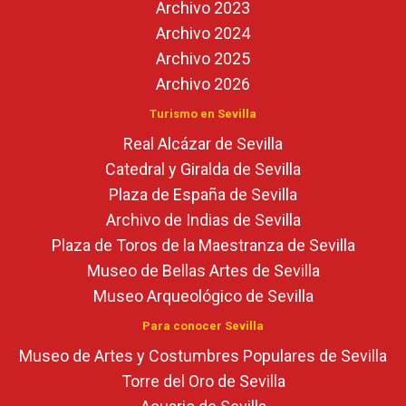
Archivo 2023
Archivo 2024
Archivo 2025
Archivo 2026
Turismo en Sevilla
Real Alcázar de Sevilla
Catedral y Giralda de Sevilla
Plaza de España de Sevilla
Archivo de Indias de Sevilla
Plaza de Toros de la Maestranza de Sevilla
Museo de Bellas Artes de Sevilla
Museo Arqueológico de Sevilla
Para conocer Sevilla
Museo de Artes y Costumbres Populares de Sevilla
Torre del Oro de Sevilla