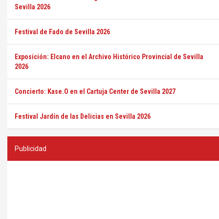
Sevilla 2026
Festival de Fado de Sevilla 2026
Exposición: Elcano en el Archivo Histórico Provincial de Sevilla
2026
Concierto: Kase.O en el Cartuja Center de Sevilla 2027
Festival Jardín de las Delicias en Sevilla 2026
Publicidad