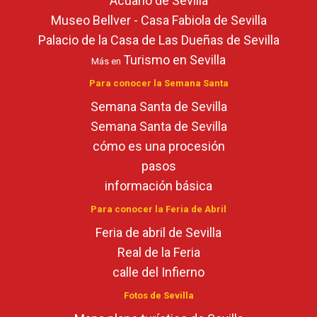
Acuario de Sevilla
Museo Bellver - Casa Fabiola de Sevilla
Palacio de la Casa de Las Dueñas de Sevilla
Turismo en Sevilla
Más en
Para conocer la Semana Santa
Semana Santa de Sevilla
Semana Santa de Sevilla
cómo es una procesión
pasos
información básica
Para conocer la Feria de Abril
Feria de abril de Sevilla
Real de la Feria
calle del Infierno
Fotos de Sevilla