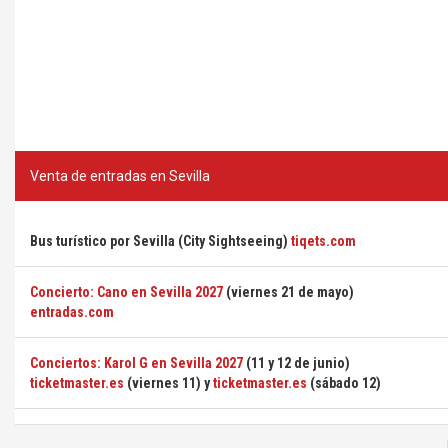
Venta de entradas en Sevilla
Bus turístico por Sevilla (City Sightseeing)
tiqets.com
Concierto: Cano en Sevilla 2027
(viernes 21 de mayo)
entradas.com
Conciertos: Karol G en Sevilla 2027
(11 y 12 de junio)
ticketmaster.es
(viernes 11) y
ticketmaster.es
(sábado 12)