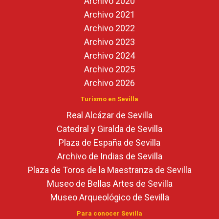
Archivo 2020
Archivo 2021
Archivo 2022
Archivo 2023
Archivo 2024
Archivo 2025
Archivo 2026
Turismo en Sevilla
Real Alcázar de Sevilla
Catedral y Giralda de Sevilla
Plaza de España de Sevilla
Archivo de Indias de Sevilla
Plaza de Toros de la Maestranza de Sevilla
Museo de Bellas Artes de Sevilla
Museo Arqueológico de Sevilla
Para conocer Sevilla