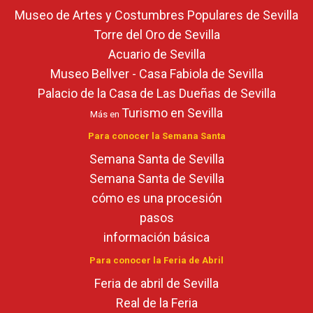
Museo de Artes y Costumbres Populares de Sevilla
Torre del Oro de Sevilla
Acuario de Sevilla
Museo Bellver - Casa Fabiola de Sevilla
Palacio de la Casa de Las Dueñas de Sevilla
Turismo en Sevilla
Más en
Para conocer la Semana Santa
Semana Santa de Sevilla
Semana Santa de Sevilla
cómo es una procesión
pasos
información básica
Para conocer la Feria de Abril
Feria de abril de Sevilla
Real de la Feria