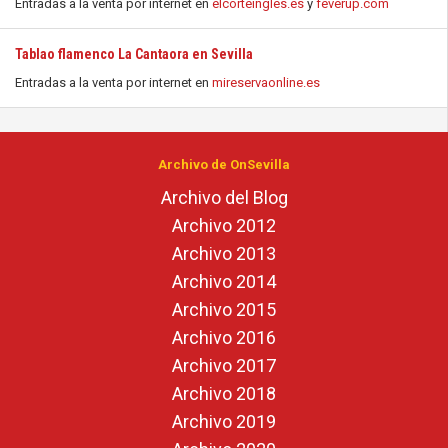
Entradas a la venta por internet en
elcorteingles.es
y
feverup.com
Tablao flamenco La Cantaora en Sevilla
Entradas a la venta por internet en
mireservaonline.es
Archivo de OnSevilla
Archivo del Blog
Archivo 2012
Archivo 2013
Archivo 2014
Archivo 2015
Archivo 2016
Archivo 2017
Archivo 2018
Archivo 2019