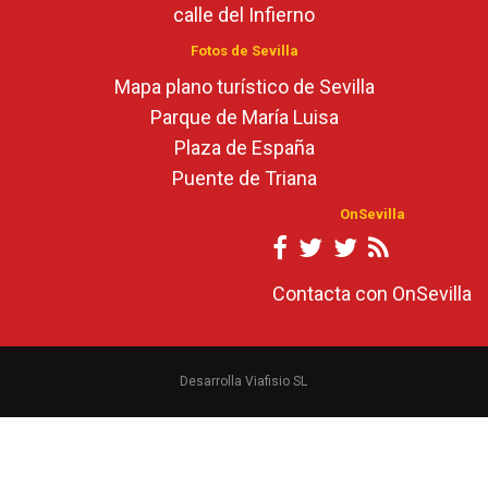
calle del Infierno
Fotos de Sevilla
Mapa plano turístico de Sevilla
Parque de María Luisa
Plaza de España
Puente de Triana
OnSevilla
Contacta con OnSevilla
Desarrolla Viafisio SL