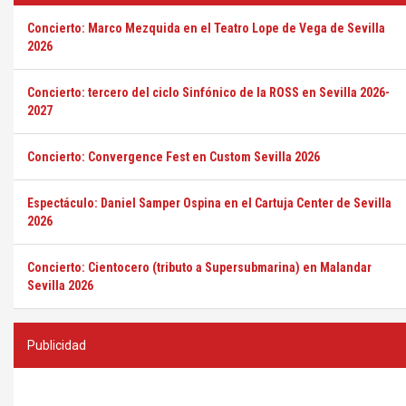
Concierto: Marco Mezquida en el Teatro Lope de Vega de Sevilla
2026
Concierto: tercero del ciclo Sinfónico de la ROSS en Sevilla 2026-
2027
Concierto: Convergence Fest en Custom Sevilla 2026
Espectáculo: Daniel Samper Ospina en el Cartuja Center de Sevilla
2026
Concierto: Cientocero (tributo a Supersubmarina) en Malandar
Sevilla 2026
Publicidad