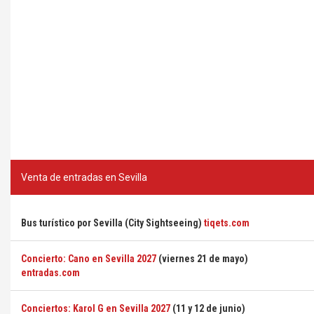
Venta de entradas en Sevilla
Bus turístico por Sevilla (City Sightseeing)
tiqets.com
Concierto: Cano en Sevilla 2027
(viernes 21 de mayo)
entradas.com
Conciertos: Karol G en Sevilla 2027
(11 y 12 de junio)