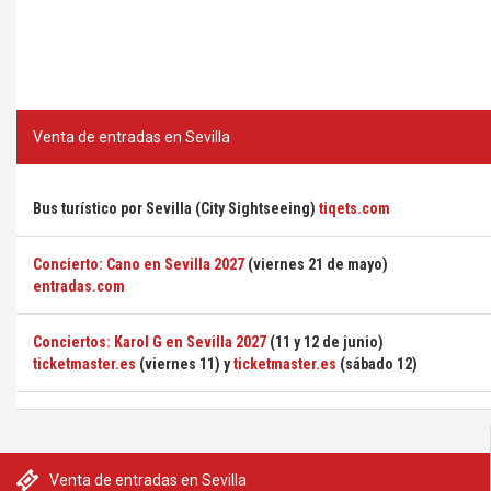
Venta de entradas en Sevilla
Bus turístico por Sevilla (City Sightseeing)
tiqets.com
Concierto: Cano en Sevilla 2027
(viernes 21 de mayo)
entradas.com
Conciertos: Karol G en Sevilla 2027
(11 y 12 de junio)
ticketmaster.es
(viernes 11) y
ticketmaster.es
(sábado 12)
Venta de entradas en Sevilla