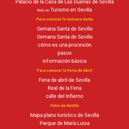
Palacio de la Casa de Las Dueñas de Sevilla
Turismo en Sevilla
Más en
Para conocer la Semana Santa
Semana Santa de Sevilla
Semana Santa de Sevilla
cómo es una procesión
pasos
información básica
Para conocer la Feria de Abril
Feria de abril de Sevilla
Real de la Feria
calle del Infierno
Fotos de Sevilla
Mapa plano turístico de Sevilla
Parque de María Luisa