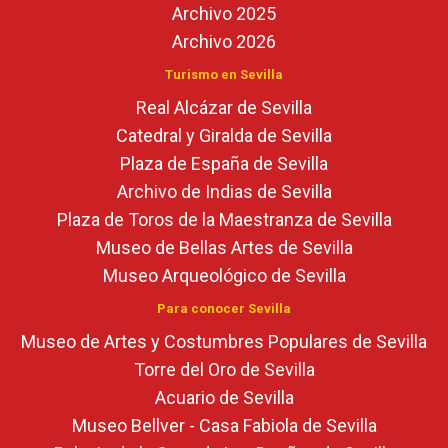
Archivo 2025
Archivo 2026
Turismo en Sevilla
Real Alcázar de Sevilla
Catedral y Giralda de Sevilla
Plaza de España de Sevilla
Archivo de Indias de Sevilla
Plaza de Toros de la Maestranza de Sevilla
Museo de Bellas Artes de Sevilla
Museo Arqueológico de Sevilla
Para conocer Sevilla
Museo de Artes y Costumbres Populares de Sevilla
Torre del Oro de Sevilla
Acuario de Sevilla
Museo Bellver - Casa Fabiola de Sevilla