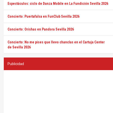
Espectáculos: ciclo de Danza Mobile en La Fundición Sevilla 2026
Concierto: Puertafalsa en FunClub Sevilla 2026
Concierto: Orishas en Pandora Sevilla 2026
Concierto: No me pises que llevo chanclas en el Cartuja Center
de Sevilla 2026
Publicidad