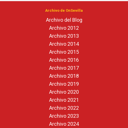
Archivo de OnSevilla
Archivo del Blog
Archivo 2012
Archivo 2013
Archivo 2014
Archivo 2015
Archivo 2016
Archivo 2017
Archivo 2018
Archivo 2019
Archivo 2020
Archivo 2021
Archivo 2022
Archivo 2023
Archivo 2024